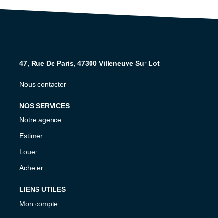
47, Rue De Paris, 47300 Villeneuve Sur Lot
Nous contacter
NOS SERVICES
Notre agence
Estimer
Louer
Acheter
LIENS UTILES
Mon compte