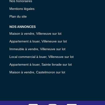
Nos honoraires
Mentions légales
Plan du site
NOS ANNONCES
Maison à vendre, Villeneuve sur lot
Appartement à louer, Villeneuve sur lot
Immeuble à vendre, Villeneuve sur lot
Local commercial à louer, Villeneuve sur lot
Appartement à louer, Sainte livrade sur lot
Maison à vendre, Castelmoron sur lot