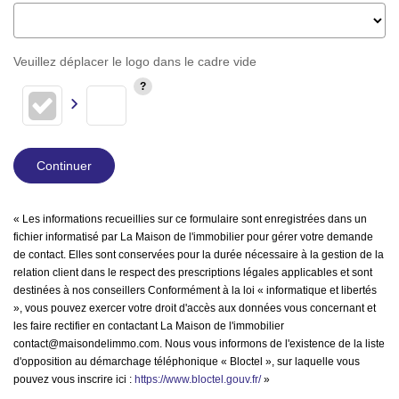
Veuillez déplacer le logo dans le cadre vide
Continuer
« Les informations recueillies sur ce formulaire sont enregistrées dans un
fichier informatisé par La Maison de l'immobilier pour gérer votre demande
de contact. Elles sont conservées pour la durée nécessaire à la gestion de la
relation client dans le respect des prescriptions légales applicables et sont
destinées à nos conseillers Conformément à la loi « informatique et libertés
», vous pouvez exercer votre droit d'accès aux données vous concernant et
les faire rectifier en contactant La Maison de l'immobilier
contact@maisondelimmo.com. Nous vous informons de l'existence de la liste
d'opposition au démarchage téléphonique « Bloctel », sur laquelle vous
pouvez vous inscrire ici :
https://www.bloctel.gouv.fr/
»