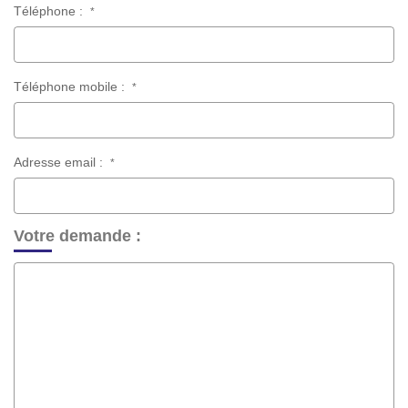
Téléphone :
*
Téléphone mobile :
*
Adresse email :
*
Votre demande :