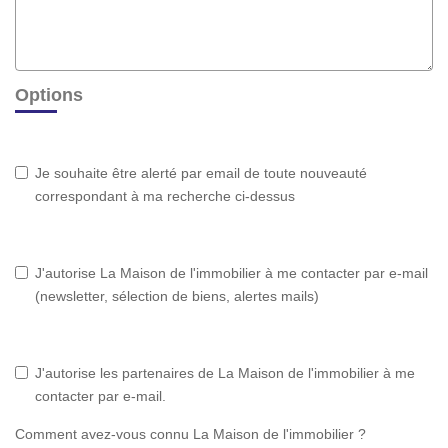
Options
Je souhaite être alerté par email de toute nouveauté
correspondant à ma recherche ci-dessus
J'autorise La Maison de l'immobilier à me contacter par e-mail
(newsletter, sélection de biens, alertes mails)
J'autorise les partenaires de La Maison de l'immobilier à me
contacter par e-mail.
Comment avez-vous connu La Maison de l'immobilier ?