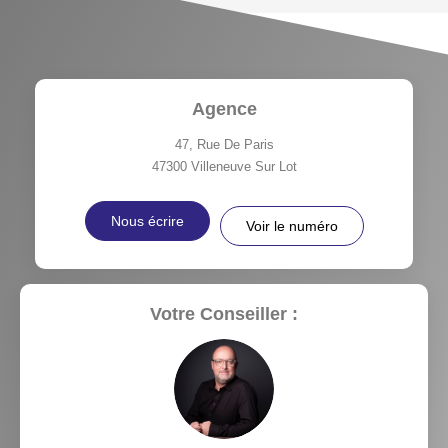
Agence
47, Rue De Paris
47300
Villeneuve Sur Lot
Nous écrire
Voir le numéro
Votre Conseiller :