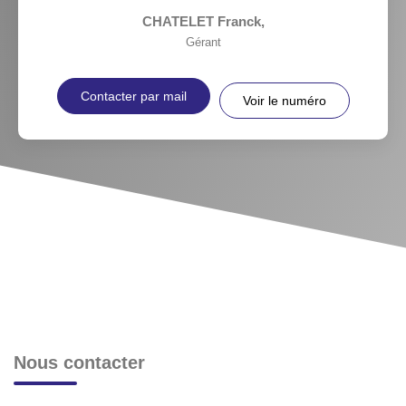
CHATELET Franck
,
Gérant
Contacter par mail
Voir le numéro
Nous contacter