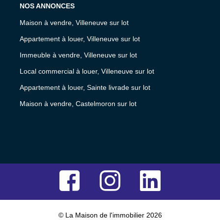
NOS ANNONCES
Maison à vendre, Villeneuve sur lot
Appartement à louer, Villeneuve sur lot
Immeuble à vendre, Villeneuve sur lot
Local commercial à louer, Villeneuve sur lot
Appartement à louer, Sainte livrade sur lot
Maison à vendre, Castelmoron sur lot
© La Maison de l'immobilier 2026