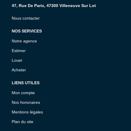
47, Rue De Paris, 47300 Villeneuve Sur Lot
Nous contacter
NOS SERVICES
Notre agence
Estimer
Louer
Acheter
LIENS UTILES
Mon compte
Nos honoraires
Mentions légales
Plan du site