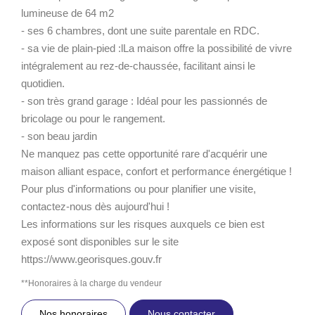
lumineuse de 64 m2
- ses 6 chambres, dont une suite parentale en RDC.
- sa vie de plain-pied :lLa maison offre la possibilité de vivre
intégralement au rez-de-chaussée, facilitant ainsi le
quotidien.
- son très grand garage : Idéal pour les passionnés de
bricolage ou pour le rangement.
- son beau jardin
Ne manquez pas cette opportunité rare d'acquérir une
maison alliant espace, confort et performance énergétique !
Pour plus d'informations ou pour planifier une visite,
contactez-nous dès aujourd'hui !
Les informations sur les risques auxquels ce bien est
exposé sont disponibles sur le site
https://www.georisques.gouv.fr
**
Honoraires à la charge du vendeur
Nos honoraires
Nous contacter