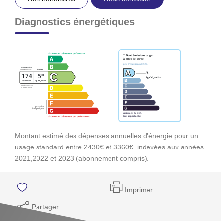
Diagnostics énergétiques
Montant estimé des dépenses annuelles d'énergie pour un
usage standard entre 2430€ et 3360€. indexées aux années
2021,2022 et 2023 (abonnement compris).
Imprimer
Partager