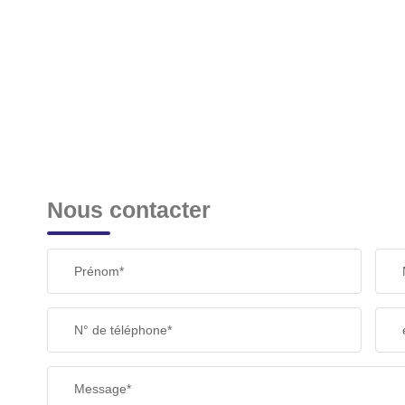
Nous contacter
Prénom*
N° de téléphone*
Message*