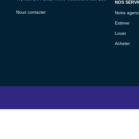
NOS SERVI
Nous contacter
Notre agen
Estimer
Louer
Acheter