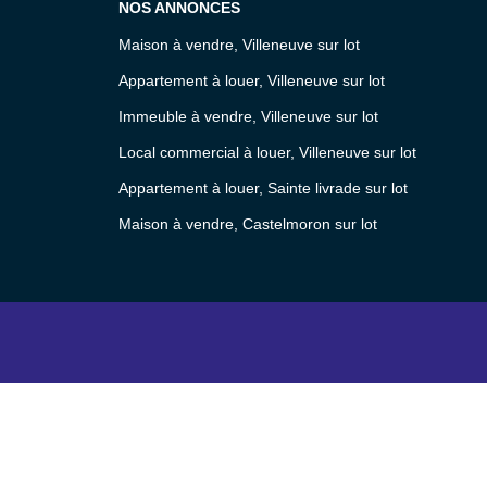
NOS ANNONCES
Maison à vendre, Villeneuve sur lot
Appartement à louer, Villeneuve sur lot
Immeuble à vendre, Villeneuve sur lot
Local commercial à louer, Villeneuve sur lot
Appartement à louer, Sainte livrade sur lot
Maison à vendre, Castelmoron sur lot