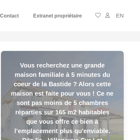
EN
Contact
Extranet propriétaire
Vous recherchez une grande
maison familiale à 5 minutes du
coeur de la Bastide ? Alors cette
maison est faite pour vous ! Ce ne
sont pas moins de 5 chambres
réparties sur 165 m2 habitables
que vous offre ce bien à
l'emplacement plus qu'enviable.