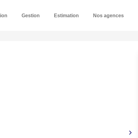
ion
Gestion
Estimation
Nos agences