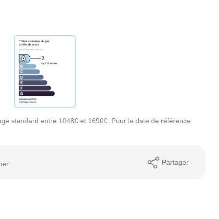
ge standard entre 1048€ et 1690€. Pour la date de référence
Partager
mer