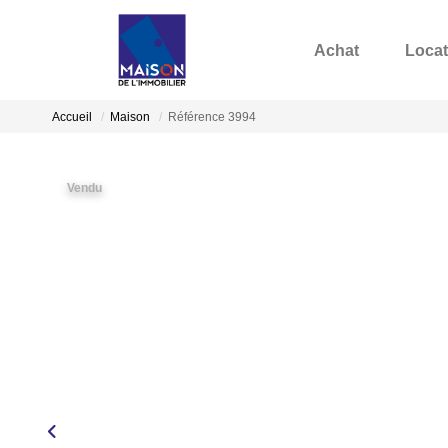
Achat
Locat
Accueil
Maison
Référence 3994
Vendu