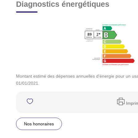
Diagnostics énergétiques
Montant estimé des dépenses annuelles d'énergie pour un usa
01/01/2021.
Impri
Nos honoraires