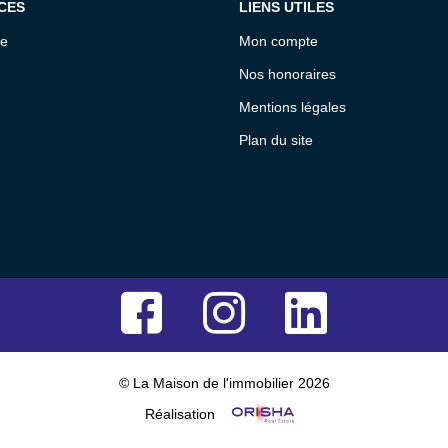
CES
LIENS UTILES
ce
Mon compte
Nos honoraires
Mentions légales
Plan du site
© La Maison de l'immobilier 2026
Réalisation