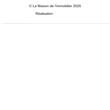
© La Maison de l'immobilier 2026
Réalisation