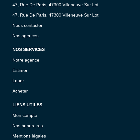
47, Rue De Paris, 47300 Villeneuve Sur Lot
47, Rue De Paris, 47300 Villeneuve Sur Lot
Nous contacter
Nos agences
NOS SERVICES
Notre agence
Estimer
Louer
Acheter
LIENS UTILES
Mon compte
Nos honoraires
Mentions légales