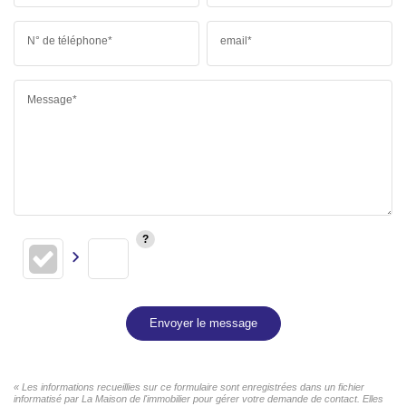
N° de téléphone*
email*
Message*
Envoyer le message
« Les informations recueillies sur ce formulaire sont enregistrées dans un fichier
informatisé par La Maison de l'immobilier pour gérer votre demande de contact. Elles