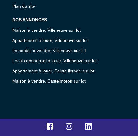
Plan du site
NOS ANNONCES
Maison à vendre, Villeneuve sur lot
Appartement à louer, Villeneuve sur lot
Immeuble à vendre, Villeneuve sur lot
Local commercial à louer, Villeneuve sur lot
Appartement à louer, Sainte livrade sur lot
Maison à vendre, Castelmoron sur lot