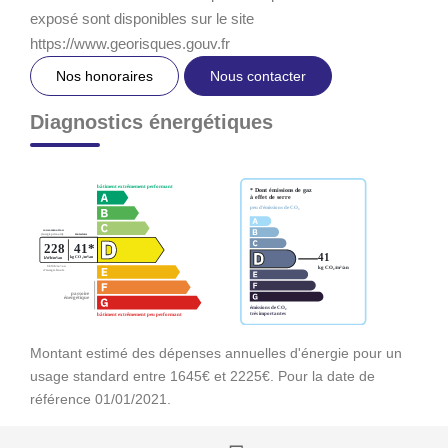
exposé sont disponibles sur le site
https://www.georisques.gouv.fr
Nos honoraires
Nous contacter
Diagnostics énergétiques
Montant estimé des dépenses annuelles d'énergie pour un
usage standard entre 1645€ et 2225€. Pour la date de
référence 01/01/2021.