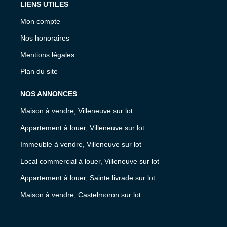
LIENS UTILES
Mon compte
Nos honoraires
Mentions légales
Plan du site
NOS ANNONCES
Maison à vendre, Villeneuve sur lot
Appartement à louer, Villeneuve sur lot
Immeuble à vendre, Villeneuve sur lot
Local commercial à louer, Villeneuve sur lot
Appartement à louer, Sainte livrade sur lot
Maison à vendre, Castelmoron sur lot