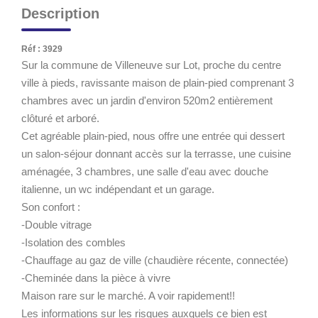
Description
Réf : 3929
Sur la commune de Villeneuve sur Lot, proche du centre
ville à pieds, ravissante maison de plain-pied comprenant 3
chambres avec un jardin d'environ 520m2 entièrement
clôturé et arboré.
Cet agréable plain-pied, nous offre une entrée qui dessert
un salon-séjour donnant accès sur la terrasse, une cuisine
aménagée, 3 chambres, une salle d'eau avec douche
italienne, un wc indépendant et un garage.
Son confort :
-Double vitrage
-Isolation des combles
-Chauffage au gaz de ville (chaudière récente, connectée)
-Cheminée dans la pièce à vivre
Maison rare sur le marché. A voir rapidement!!
Les informations sur les risques auxquels ce bien est