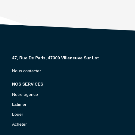
47, Rue De Paris, 47300 Villeneuve Sur Lot
Nous contacter
NOS SERVICES
Notre agence
Estimer
Louer
Acheter