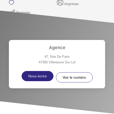
Imprimer
Partager
Agence
47, Rue De Paris
47300
Villeneuve Sur Lot
Nous écrire
Voir le numéro