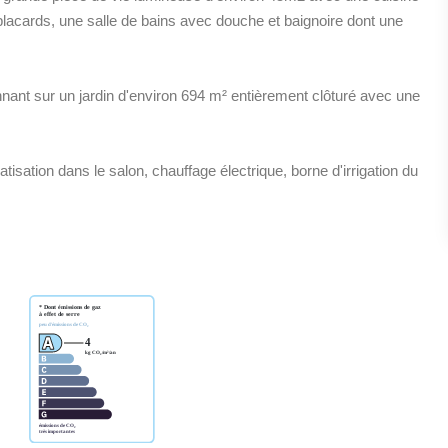
lacards, une salle de bains avec douche et baignoire dont une
nant sur un jardin d'environ 694 m² entièrement clôturé avec une
atisation dans le salon, chauffage électrique, borne d'irrigation du