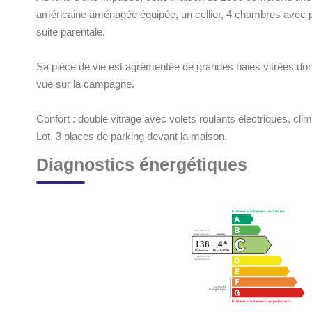
américaine aménagée équipée, un cellier, 4 chambres avec p
suite parentale.
Sa pièce de vie est agrémentée de grandes baies vitrées don
vue sur la campagne.
Confort : double vitrage avec volets roulants électriques, clim
Lot, 3 places de parking devant la maison.
Diagnostics énergétiques