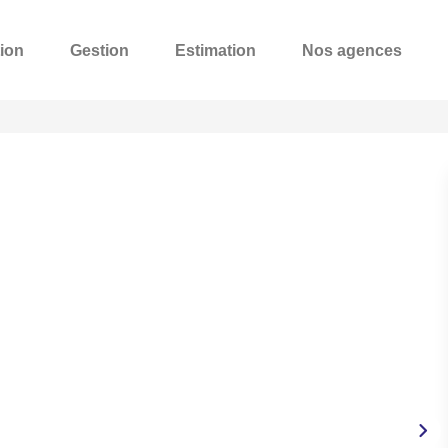
ion
Gestion
Estimation
Nos agences