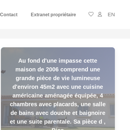
EN
Contact
Extranet propriétaire
Au fond d'une impasse cette
maison de 2006 comprend une
grande pièce de vie lumineuse
d'environ 45m2 avec une cuisine
américaine aménagée équipée, 4
chambres avec placards, une salle
de bains avec douche et baignoire
et une suite parentale. Sa pièce d
,