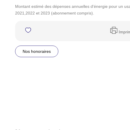
Montant estimé des dépenses annuelles d'énergie pour un us
2021,2022 et 2023 (abonnement compris).
Impri
Nos honoraires