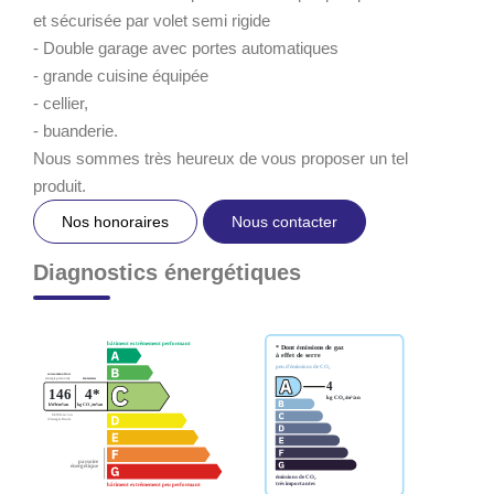
et sécurisée par volet semi rigide
- Double garage avec portes automatiques
- grande cuisine équipée
- cellier,
- buanderie.
Nous sommes très heureux de vous proposer un tel
produit.
Nos honoraires
Nous contacter
Diagnostics énergétiques