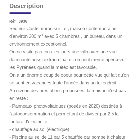
Description
Réf : 3936
Secteur Castelmoron sur Lot, maison contemporaine
d'environ 200 m² avec 5 chambres , un bureau, dans un
environnement exceptionnel.
On ne visite pas tous les jours une villa avec une vue
dominante aussi extraordinaire : on peut même apercevoir
les Pyrénées quand la météo est favorable.
On a un énorme coup de coeur pour cette vue qui fait qu'on
se sent en vacances toute l'année dans un tel endroit.
Au niveau des prestations proposées, la maison n'est pas
en reste :
- Panneaux photovoltaïques (posés en 2020) destinés à
l'autoconsommation et permettant de diviser par 2,5 la
facture d'électricité
- chauffage au sol (électrique)
- Piscine au sel de 11 par 5 chauffée par pompe à chaleur