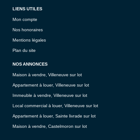
LIENS UTILES
Mon compte
Nos honoraires
Mentions légales
Plan du site
NOS ANNONCES
Maison à vendre, Villeneuve sur lot
Appartement à louer, Villeneuve sur lot
Immeuble à vendre, Villeneuve sur lot
Local commercial à louer, Villeneuve sur lot
Appartement à louer, Sainte livrade sur lot
Maison à vendre, Castelmoron sur lot