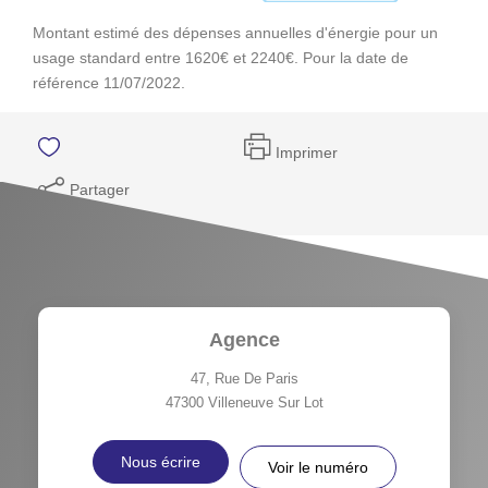
Montant estimé des dépenses annuelles d'énergie pour un
usage standard entre 1620€ et 2240€. Pour la date de
référence 11/07/2022.
Imprimer
Partager
Agence
47, Rue De Paris
47300
Villeneuve Sur Lot
Nous écrire
Voir le numéro