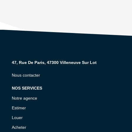
47, Rue De Paris, 47300 Villeneuve Sur Lot
Nous contacter
NOS SERVICES
Notre agence
Estimer
Louer
Acheter