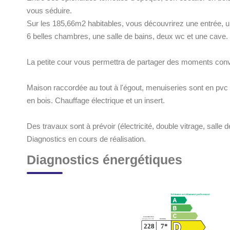
vous séduire.
Sur les 185,66m2 habitables, vous découvrirez une entrée, u
6 belles chambres, une salle de bains, deux wc et une cave.
La petite cour vous permettra de partager des moments convi
Maison raccordée au tout à l'égout, menuiseries sont en pvc 
en bois. Chauffage électrique et un insert.
Des travaux sont à prévoir (électricité, double vitrage, salle d
Diagnostics en cours de réalisation.
Diagnostics énergétiques