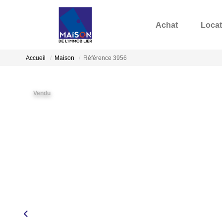
Achat
Locat
Accueil
Maison
Référence 3956
Vendu