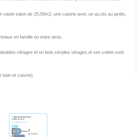
n vaste salon de 25,09m2, une cuisine avec un accès au jardin,
viaux en famille ou entre amis.
doubles vitrages et en bois simples vitrages et ses volets sont
e bain et cuisine)