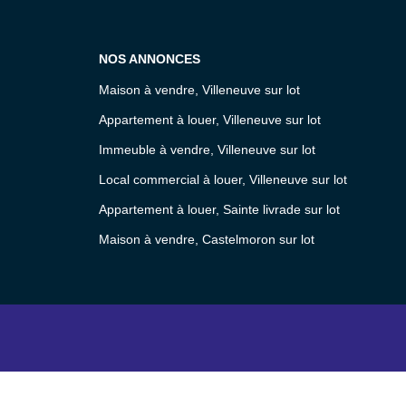
NOS ANNONCES
Maison à vendre, Villeneuve sur lot
Appartement à louer, Villeneuve sur lot
Immeuble à vendre, Villeneuve sur lot
Local commercial à louer, Villeneuve sur lot
Appartement à louer, Sainte livrade sur lot
Maison à vendre, Castelmoron sur lot