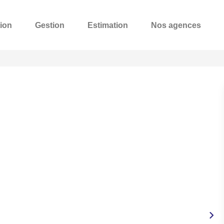
ion
Gestion
Estimation
Nos agences