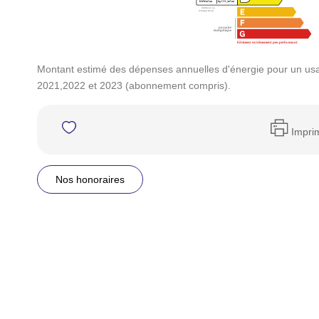
Montant estimé des dépenses annuelles d'énergie pour un us
2021,2022 et 2023 (abonnement compris).
Impri
Nos honoraires