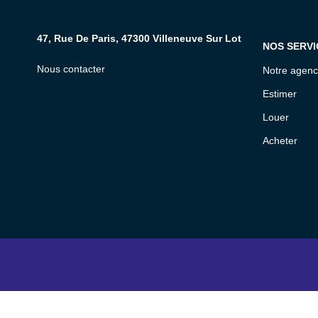
47, Rue De Paris, 47300 Villeneuve Sur Lot
NOS SERVI
Nous contacter
Notre agen
Estimer
Louer
Acheter