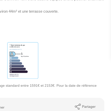
viron 44m² et une terrasse couverte.
ge standard entre 1591€ et 2153€. Pour la date de référence
Partager
mer