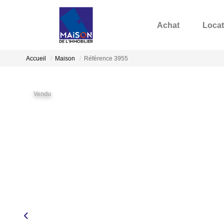
Achat
Locat
Accueil
Maison
Référence 3955
Vendu