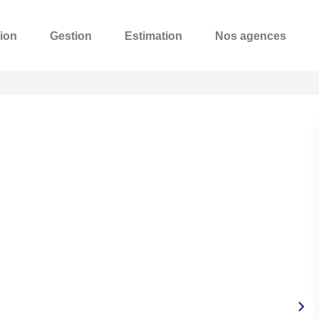
ion
Gestion
Estimation
Nos agences