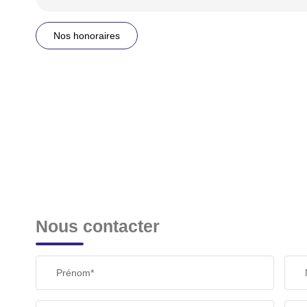
Nos honoraires
Nous contacter
Prénom*