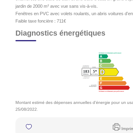
jardin de 2000 m² avec vue sans vis-à-vis.
Fenêtres en PVC avec volets roulants, un abris voitures d'en
Faible taxe foncière : 711€
Diagnostics énergétiques
Montant estimé des dépenses annuelles d'énergie pour un usa
25/08/2022.
Impri