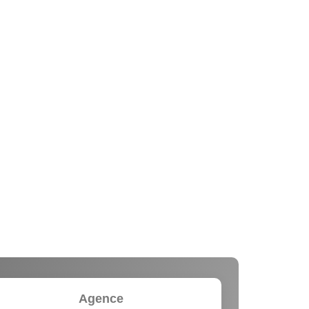
Agence