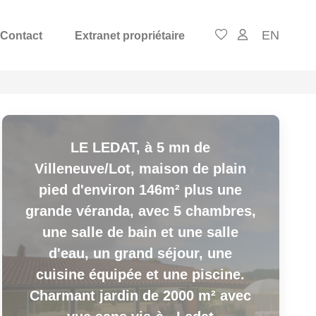
EN
Contact
Extranet propriétaire
LE LEDAT, à 5 mn de
Villeneuve/Lot, maison de plain
pied d'environ 146m² plus une
grande véranda, avec 5 chambres,
une salle de bain et une salle
d'eau, un grand séjour, une
cuisine équipée et une piscine.
Charmant jardin de 2000 m² avec