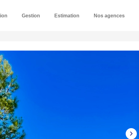
ion
Gestion
Estimation
Nos agences