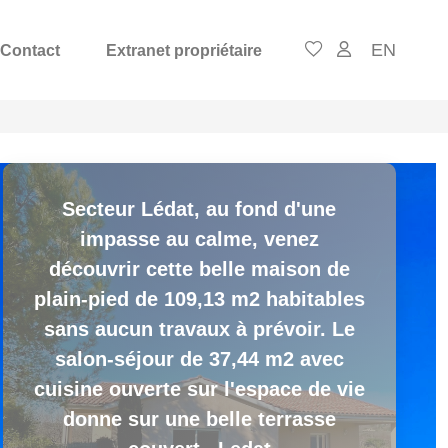
EN
Contact
Extranet propriétaire
Secteur Lédat, au fond d'une
impasse au calme, venez
découvrir cette belle maison de
plain-pied de 109,13 m2 habitables
sans aucun travaux à prévoir. Le
salon-séjour de 37,44 m2 avec
cuisine ouverte sur l'espace de vie
donne sur une belle terrasse