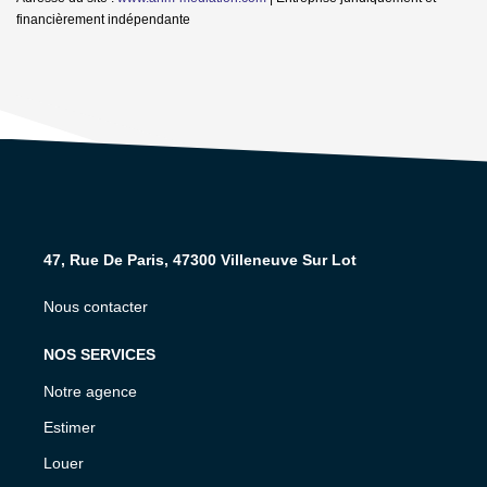
financièrement indépendante
47, Rue De Paris, 47300 Villeneuve Sur Lot
Nous contacter
NOS SERVICES
Notre agence
Estimer
Louer