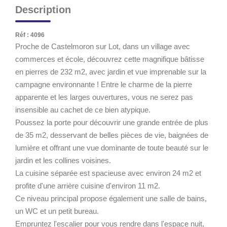
Description
Réf : 4096
Proche de Castelmoron sur Lot, dans un village avec
commerces et école, découvrez cette magnifique bâtisse
en pierres de 232 m2, avec jardin et vue imprenable sur la
campagne environnante ! Entre le charme de la pierre
apparente et les larges ouvertures, vous ne serez pas
insensible au cachet de ce bien atypique.
Poussez la porte pour découvrir une grande entrée de plus
de 35 m2, desservant de belles pièces de vie, baignées de
lumière et offrant une vue dominante de toute beauté sur le
jardin et les collines voisines.
La cuisine séparée est spacieuse avec environ 24 m2 et
profite d'une arrière cuisine d'environ 11 m2.
Ce niveau principal propose également une salle de bains,
un WC et un petit bureau.
Empruntez l'escalier pour vous rendre dans l'espace nuit,