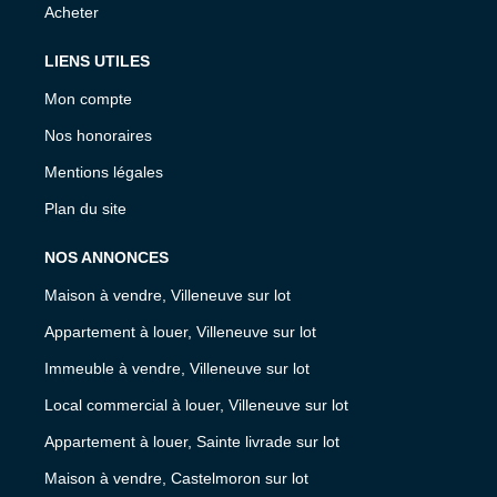
Acheter
LIENS UTILES
Mon compte
Nos honoraires
Mentions légales
Plan du site
NOS ANNONCES
Maison à vendre, Villeneuve sur lot
Appartement à louer, Villeneuve sur lot
Immeuble à vendre, Villeneuve sur lot
Local commercial à louer, Villeneuve sur lot
Appartement à louer, Sainte livrade sur lot
Maison à vendre, Castelmoron sur lot