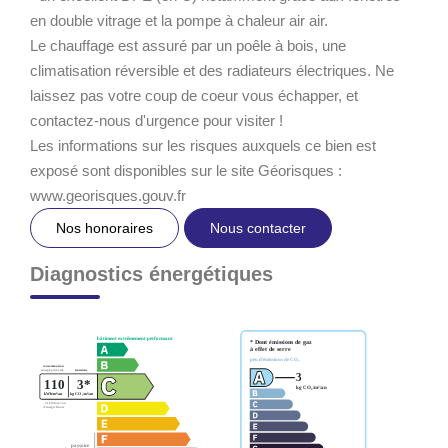
en double vitrage et la pompe à chaleur air air.
Le chauffage est assuré par un poêle à bois, une
climatisation réversible et des radiateurs électriques. Ne
laissez pas votre coup de coeur vous échapper, et
contactez-nous d'urgence pour visiter !
Les informations sur les risques auxquels ce bien est
exposé sont disponibles sur le site Géorisques :
www.georisques.gouv.fr
Nos honoraires
Nous contacter
Diagnostics énergétiques