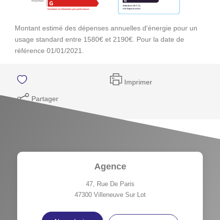
Montant estimé des dépenses annuelles d'énergie pour un
usage standard entre 1580€ et 2190€. Pour la date de
référence 01/01/2021.
Imprimer
Partager
Agence
47, Rue De Paris
47300
Villeneuve Sur Lot