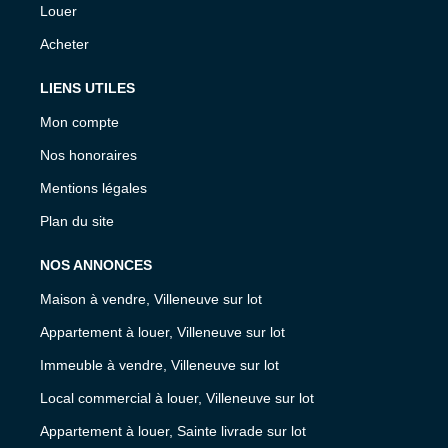
Louer
Acheter
LIENS UTILES
Mon compte
Nos honoraires
Mentions légales
Plan du site
NOS ANNONCES
Maison à vendre, Villeneuve sur lot
Appartement à louer, Villeneuve sur lot
Immeuble à vendre, Villeneuve sur lot
Local commercial à louer, Villeneuve sur lot
Appartement à louer, Sainte livrade sur lot