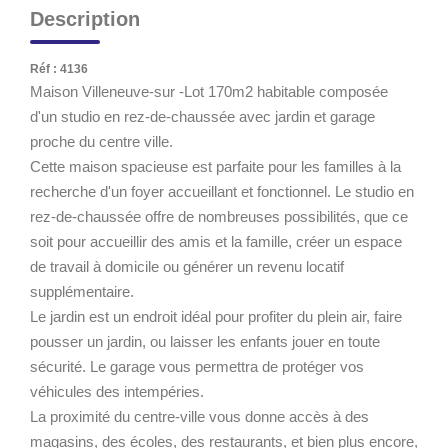
Description
Réf : 4136
Maison Villeneuve-sur -Lot 170m2 habitable composée
d'un studio en rez-de-chaussée avec jardin et garage
proche du centre ville.
Cette maison spacieuse est parfaite pour les familles à la
recherche d'un foyer accueillant et fonctionnel. Le studio en
rez-de-chaussée offre de nombreuses possibilités, que ce
soit pour accueillir des amis et la famille, créer un espace
de travail à domicile ou générer un revenu locatif
supplémentaire.
Le jardin est un endroit idéal pour profiter du plein air, faire
pousser un jardin, ou laisser les enfants jouer en toute
sécurité. Le garage vous permettra de protéger vos
véhicules des intempéries.
La proximité du centre-ville vous donne accès à des
magasins, des écoles, des restaurants, et bien plus encore,