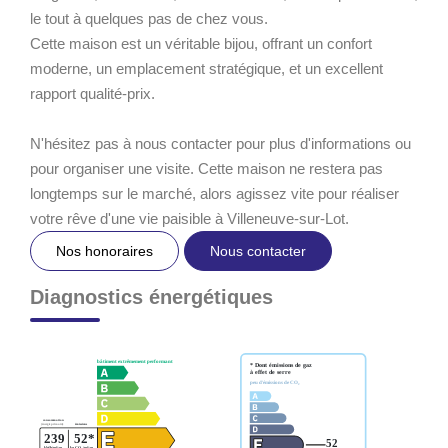
le tout à quelques pas de chez vous.
Cette maison est un véritable bijou, offrant un confort
moderne, un emplacement stratégique, et un excellent
rapport qualité-prix.
N'hésitez pas à nous contacter pour plus d'informations ou
pour organiser une visite. Cette maison ne restera pas
longtemps sur le marché, alors agissez vite pour réaliser
votre rêve d'une vie paisible à Villeneuve-sur-Lot.
Nos honoraires
Nous contacter
Diagnostics énergétiques