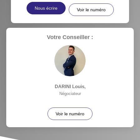
Nous écrire
Voir le numéro
Votre Conseiller :
DARINI Louis
,
Négociateur
Voir le numéro