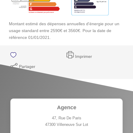
Montant estimé des dépenses annuelles d'énergie pour un
usage standard entre 2590€ et 3560€. Pour la date de
référence 01/01/2021.
Imprimer
Partager
Agence
47, Rue De Paris
47300
Villeneuve Sur Lot