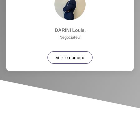
DARINI Louis
,
Négociateur
Voir le numéro