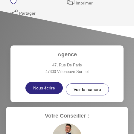
Imprimer
Partager
Agence
47, Rue De Paris
47300
Villeneuve Sur Lot
Nous écrire
Voir le numéro
Votre Conseiller :