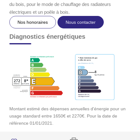
du bois, pour le mode de chauffage des radiateurs
électriques et un poêle à bois.
Nos honoraires
Nous contacter
Diagnostics énergétiques
Montant estimé des dépenses annuelles d'énergie pour un
usage standard entre 1650€ et 2270€. Pour la date de
référence 01/01/2021.