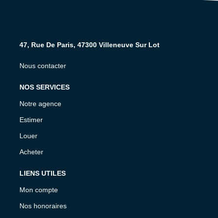
47, Rue De Paris, 47300 Villeneuve Sur Lot
Nous contacter
NOS SERVICES
Notre agence
Estimer
Louer
Acheter
LIENS UTILES
Mon compte
Nos honoraires