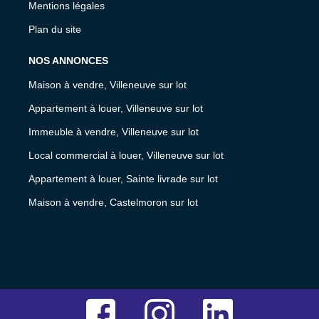
Mentions légales
Plan du site
NOS ANNONCES
Maison à vendre, Villeneuve sur lot
Appartement à louer, Villeneuve sur lot
Immeuble à vendre, Villeneuve sur lot
Local commercial à louer, Villeneuve sur lot
Appartement à louer, Sainte livrade sur lot
Maison à vendre, Castelmoron sur lot