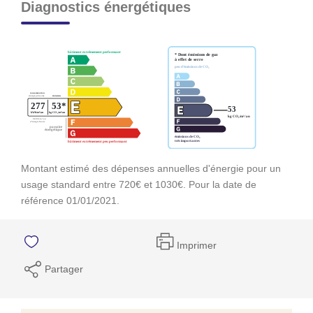
Diagnostics énergétiques
Montant estimé des dépenses annuelles d'énergie pour un
usage standard entre 720€ et 1030€. Pour la date de
référence 01/01/2021.
Imprimer
Partager