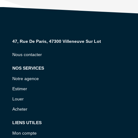
47, Rue De Paris, 47300 Villeneuve Sur Lot
Nous contacter
NOS SERVICES
Notre agence
Estimer
Louer
Acheter
LIENS UTILES
Mon compte