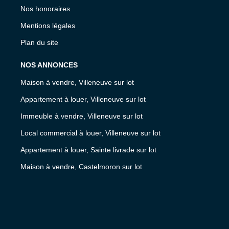
Nos honoraires
Mentions légales
Plan du site
NOS ANNONCES
Maison à vendre, Villeneuve sur lot
Appartement à louer, Villeneuve sur lot
Immeuble à vendre, Villeneuve sur lot
Local commercial à louer, Villeneuve sur lot
Appartement à louer, Sainte livrade sur lot
Maison à vendre, Castelmoron sur lot