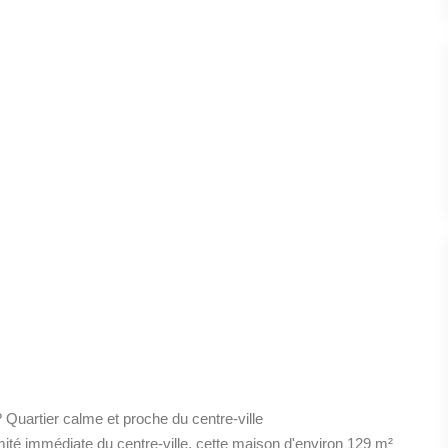
Quartier calme et proche du centre-ville
imité immédiate du centre-ville, cette maison d'environ 129 m²