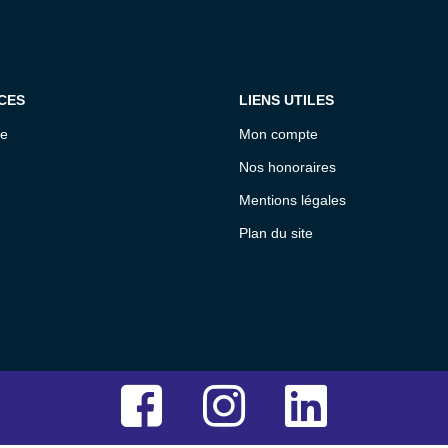
CES
LIENS UTILES
ce
Mon compte
Nos honoraires
Mentions légales
Plan du site