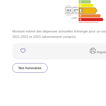
Montant estimé des dépenses annuelles d'énergie pour un us
2021,2022 et 2023 (abonnement compris).
Impri
Nos honoraires