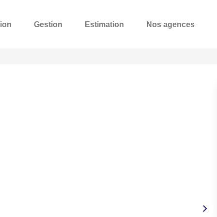
ion
Gestion
Estimation
Nos agences