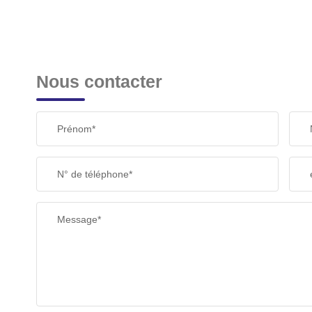
Nous contacter
Prénom*
N° de téléphone*
Message*