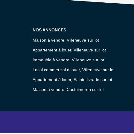
NOS ANNONCES
Maison à vendre, Villeneuve sur lot
Appartement à louer, Villeneuve sur lot
Immeuble à vendre, Villeneuve sur lot
Local commercial à louer, Villeneuve sur lot
Appartement à louer, Sainte livrade sur lot
Maison à vendre, Castelmoron sur lot