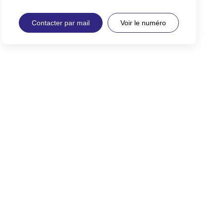
Contacter par mail
Voir le numéro