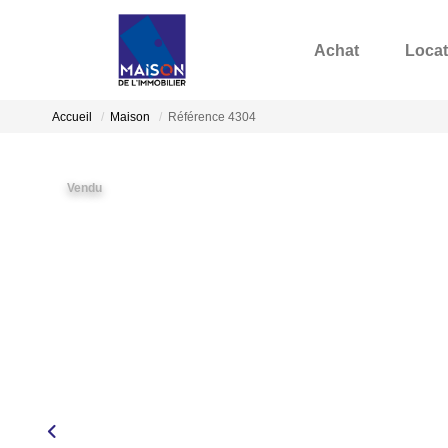
Achat
Locat
Accueil
Maison
Référence 4304
Vendu