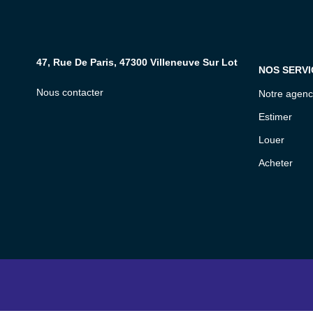
47, Rue De Paris, 47300 Villeneuve Sur Lot
NOS SERVI
Nous contacter
Notre agen
Estimer
Louer
Acheter