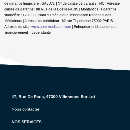
de garantie financière : GALIAN. | N° de caisse de garantie : NC | Adresse
caisse de garantie : 88 Rue de la Boétie PARIS | Montant de la garantie
financière : 120 000 | Nom du médiateur : Association Nationale des
Médiateurs | Adresse du médiateur : 62 rue Tiquetonne 75002 PARIS |
Adresse du site :
www.anm-mediation.com
|
Entreprise juridiquement et
financièrement indépendante
47, Rue De Paris, 47300 Villeneuve Sur Lot
Nous contacter
NOS SERVICES