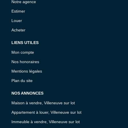
Notre agence
Estimer
Louer
Acheter
LIENS UTILES
Mon compte
Nos honoraires
Mentions légales
Plan du site
NOS ANNONCES
Maison à vendre, Villeneuve sur lot
Appartement à louer, Villeneuve sur lot
Immeuble à vendre, Villeneuve sur lot