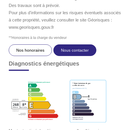
Des travaux sont à prévoir.
Pour plus d'informations sur les risques éventuels associés
à cette propriété, veuillez consulter le site Géorisques :
www.georisques.gouv.fr
**
Honoraires à la charge du vendeur
Nos honoraires
Nous contacter
Diagnostics énergétiques