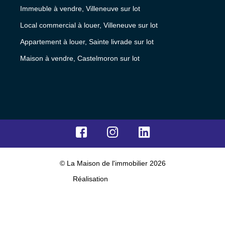
Immeuble à vendre, Villeneuve sur lot
Local commercial à louer, Villeneuve sur lot
Appartement à louer, Sainte livrade sur lot
Maison à vendre, Castelmoron sur lot
© La Maison de l'immobilier 2026
Réalisation