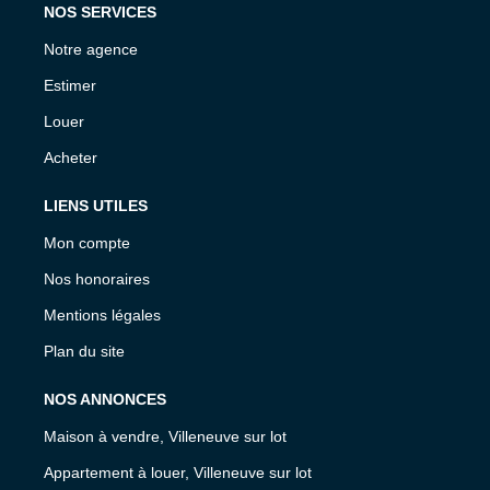
NOS SERVICES
Notre agence
Estimer
Louer
Acheter
LIENS UTILES
Mon compte
Nos honoraires
Mentions légales
Plan du site
NOS ANNONCES
Maison à vendre, Villeneuve sur lot
Appartement à louer, Villeneuve sur lot