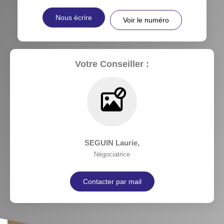
Nous écrire
Voir le numéro
Votre Conseiller :
SEGUIN Laurie
,
Négociatrice
Contacter par mail