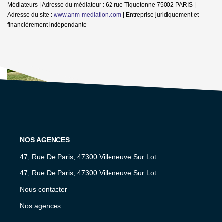
Médiateurs | Adresse du médiateur : 62 rue Tiquetonne 75002 PARIS |
Adresse du site :
www.anm-mediation.com
|
Entreprise juridiquement et
financièrement indépendante
NOS AGENCES
47, Rue De Paris, 47300 Villeneuve Sur Lot
47, Rue De Paris, 47300 Villeneuve Sur Lot
Nous contacter
Nos agences