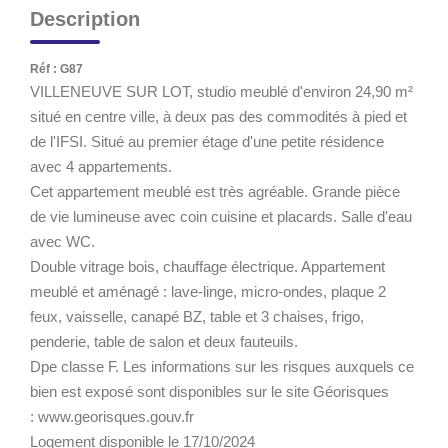
Description
Réf : G87
VILLENEUVE SUR LOT, studio meublé d'environ 24,90 m²
situé en centre ville, à deux pas des commodités à pied et
de l'IFSI. Situé au premier étage d'une petite résidence
avec 4 appartements.
Cet appartement meublé est très agréable. Grande pièce
de vie lumineuse avec coin cuisine et placards. Salle d'eau
avec WC.
Double vitrage bois, chauffage électrique. Appartement
meublé et aménagé : lave-linge, micro-ondes, plaque 2
feux, vaisselle, canapé BZ, table et 3 chaises, frigo,
penderie, table de salon et deux fauteuils.
Dpe classe F. Les informations sur les risques auxquels ce
bien est exposé sont disponibles sur le site Géorisques
: www.georisques.gouv.fr
Logement disponible le 17/10/2024