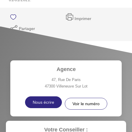
Imprimer
Partager
Agence
47, Rue De Paris
47300
Villeneuve Sur Lot
Nous écrire
Voir le numéro
Votre Conseiller :