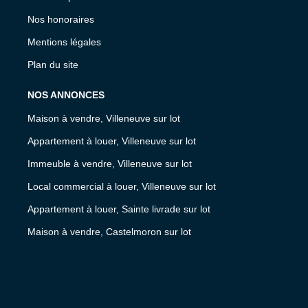
Nos honoraires
Mentions légales
Plan du site
NOS ANNONCES
Maison à vendre, Villeneuve sur lot
Appartement à louer, Villeneuve sur lot
Immeuble à vendre, Villeneuve sur lot
Local commercial à louer, Villeneuve sur lot
Appartement à louer, Sainte livrade sur lot
Maison à vendre, Castelmoron sur lot