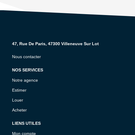
47, Rue De Paris, 47300 Villeneuve Sur Lot
Nous contacter
NOS SERVICES
Notre agence
Estimer
Louer
Acheter
LIENS UTILES
Mon compte