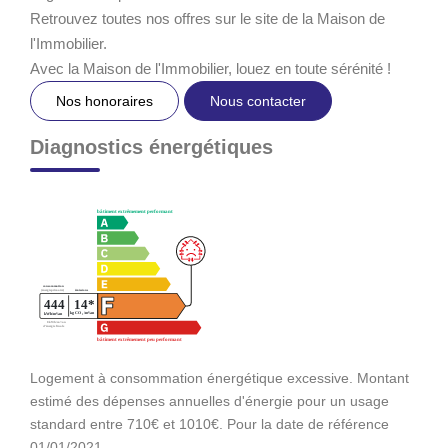
Retrouvez toutes nos offres sur le site de la Maison de
l'Immobilier.
Avec la Maison de l'Immobilier, louez en toute sérénité !
Nos honoraires
Nous contacter
Diagnostics énergétiques
Logement à consommation énergétique excessive. Montant
estimé des dépenses annuelles d'énergie pour un usage
standard entre 710€ et 1010€. Pour la date de référence
01/01/2021.