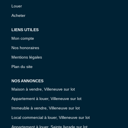
Louer
Acheter
LIENS UTILES
Mon compte
Nos honoraires
Mentions légales
Plan du site
NOS ANNONCES
Maison à vendre, Villeneuve sur lot
Appartement à louer, Villeneuve sur lot
Immeuble à vendre, Villeneuve sur lot
Local commercial à louer, Villeneuve sur lot
Appartement à louer, Sainte livrade sur lot