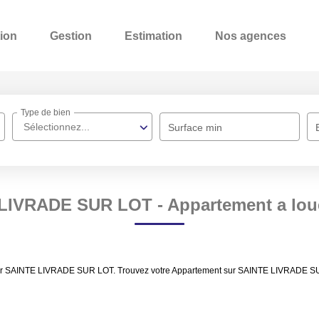
ion
Gestion
Estimation
Nos agences
Type de bien
Sélectionnez...
Surface min
 LIVRADE SUR LOT - Appartement a lo
louer SAINTE LIVRADE SUR LOT. Trouvez votre Appartement sur SAINTE LIVRADE SU