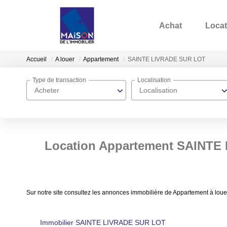
Achat
Locat
Accueil
A louer
Appartement
SAINTE LIVRADE SUR LOT
Type de transaction
Localisation
Acheter
Localisation
Location Appartement SAINTE
Sur notre site consultez les annonces immobilière de Appartement à 
Immobilier SAINTE LIVRADE SUR LOT