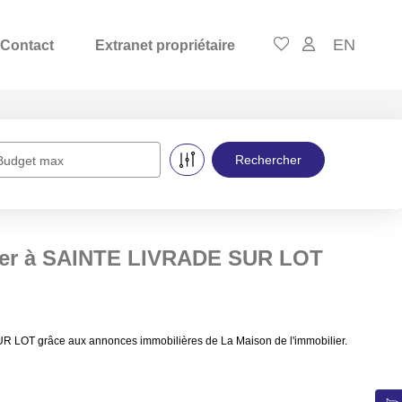
EN
Contact
Extranet propriétaire
Budget max
uer à SAINTE LIVRADE SUR LOT
R LOT grâce aux annonces immobilières de La Maison de l'immobilier.