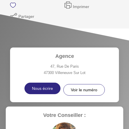
Imprimer
Partager
Agence
47, Rue De Paris
47300
Villeneuve Sur Lot
Nous écrire
Voir le numéro
Votre Conseiller :