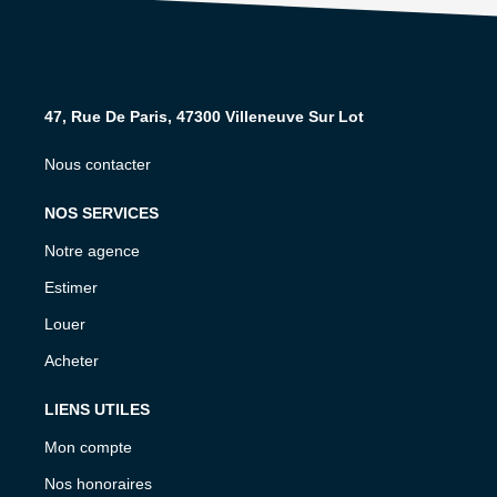
47, Rue De Paris, 47300 Villeneuve Sur Lot
Nous contacter
NOS SERVICES
Notre agence
Estimer
Louer
Acheter
LIENS UTILES
Mon compte
Nos honoraires