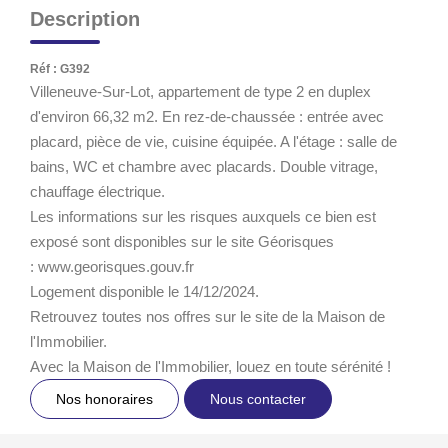
Description
Réf : G392
Villeneuve-Sur-Lot, appartement de type 2 en duplex
d'environ 66,32 m2. En rez-de-chaussée : entrée avec
placard, pièce de vie, cuisine équipée. A l'étage : salle de
bains, WC et chambre avec placards. Double vitrage,
chauffage électrique.
Les informations sur les risques auxquels ce bien est
exposé sont disponibles sur le site Géorisques
: www.georisques.gouv.fr
Logement disponible le 14/12/2024.
Retrouvez toutes nos offres sur le site de la Maison de
l'Immobilier.
Avec la Maison de l'Immobilier, louez en toute sérénité !
Nos honoraires
Nous contacter