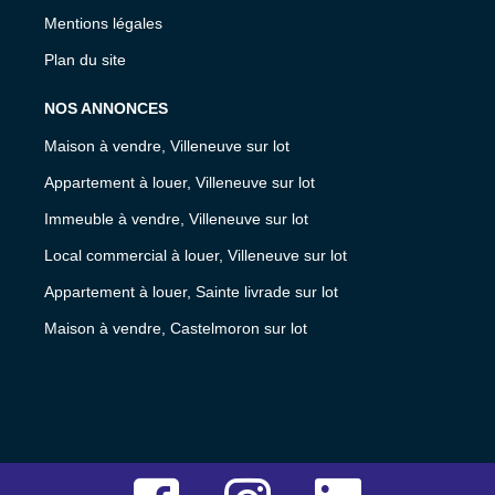
Mentions légales
Plan du site
NOS ANNONCES
Maison à vendre, Villeneuve sur lot
Appartement à louer, Villeneuve sur lot
Immeuble à vendre, Villeneuve sur lot
Local commercial à louer, Villeneuve sur lot
Appartement à louer, Sainte livrade sur lot
Maison à vendre, Castelmoron sur lot