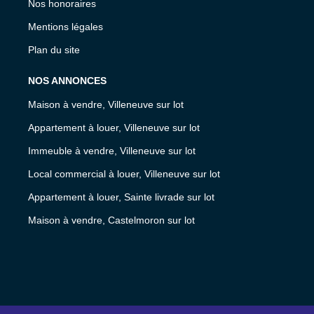
Nos honoraires
Mentions légales
Plan du site
NOS ANNONCES
Maison à vendre, Villeneuve sur lot
Appartement à louer, Villeneuve sur lot
Immeuble à vendre, Villeneuve sur lot
Local commercial à louer, Villeneuve sur lot
Appartement à louer, Sainte livrade sur lot
Maison à vendre, Castelmoron sur lot