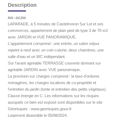
Description
Réf : GC250
LAPARADE, à 5 minutes de Castelmoron Sur Lot et ses
commerces, appartement de plain pied de type 3 de 70 m2
avec JARDIN et VUE PANORAMIQUE.
L'appartement comprend : une entrée, un salon séjour
repeint à neuf avec un coin cuisine, deux chambres, une
salle d'eau et un WC indépendant.
Sur l'avant agréable TERRASSE couverte donnant sur
agréable JARDIN avec VUE panoramique.
La provision sur charges comprend : la taxe d'ordures
ménagères, les charges locatives de co-propriété et
l'entretien du jardin (tonte et entretien des petits végétaux).
Classe énergie en C. Les informations sur les risques
auxquels ce bien est exposé sont disponibles sur le site
Géorisques : www.georisques.gouv.fr
Logement disponible le 05/08/2024.