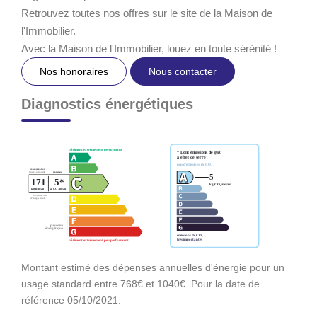
Retrouvez toutes nos offres sur le site de la Maison de
l'Immobilier.
Avec la Maison de l'Immobilier, louez en toute sérénité !
Nos honoraires
Nous contacter
Diagnostics énergétiques
Montant estimé des dépenses annuelles d'énergie pour un
usage standard entre 768€ et 1040€. Pour la date de
référence 05/10/2021.