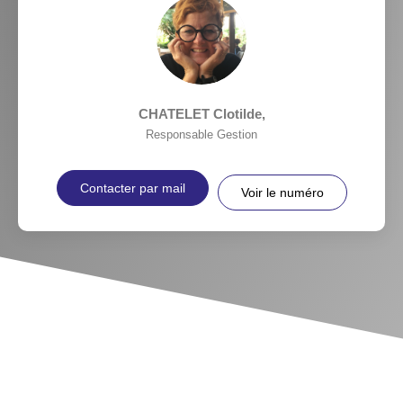
CHATELET Clotilde
,
Responsable Gestion
Contacter par mail
Voir le numéro