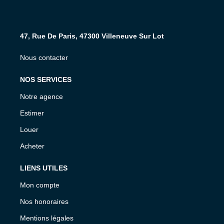
47, Rue De Paris, 47300 Villeneuve Sur Lot
Nous contacter
NOS SERVICES
Notre agence
Estimer
Louer
Acheter
LIENS UTILES
Mon compte
Nos honoraires
Mentions légales