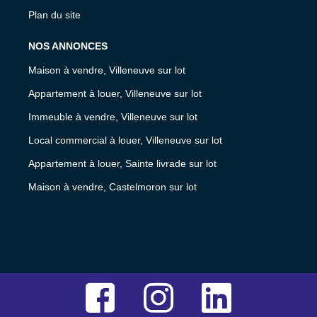
Plan du site
NOS ANNONCES
Maison à vendre, Villeneuve sur lot
Appartement à louer, Villeneuve sur lot
Immeuble à vendre, Villeneuve sur lot
Local commercial à louer, Villeneuve sur lot
Appartement à louer, Sainte livrade sur lot
Maison à vendre, Castelmoron sur lot