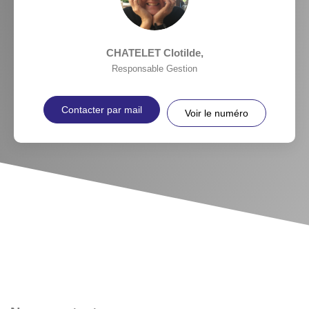
CHATELET Clotilde
,
Responsable Gestion
Contacter par mail
Voir le numéro