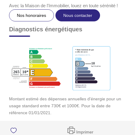
Avec la Maison de l'Immobilier, louez en toute sérénité !
Nos honoraires
Nous contacter
Diagnostics énergétiques
Montant estimé des dépenses annuelles d'énergie pour un
usage standard entre 730€ et 1000€. Pour la date de
référence 01/01/2021.
Imprimer