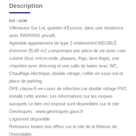
Description
Réf : G196
Villeneuve Sur Lot, quartier d'Eysses, dans une résidence
avec PARKING privatif.
Agréable appartement de type 2 entièrement MEUBLÉ
d'environ 35,80 m2 comprenant une pièce de vie avec coin
cuisine (four, micro-onde, plaques, frigo, lave-linge), une
chambre avec dressing et une salle de bains avec WC.
Chauffage électrique, double vitrage, cellier en sous-sol et
place de parking.
DPE classe E en cours de réfection car double vitrage PVC
installé cette année. Les informations sur les risques
auxquels ce bien est exposé sont disponibles sur le site
Géorisques : www.georisques.gouv.fr
Logement disponible
Retrouvez toutes nos offres sur le site de la Maison de
l'Immobilier.