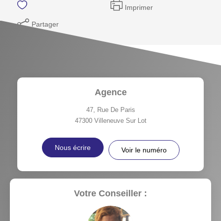
Imprimer
Partager
Agence
47, Rue De Paris
47300
Villeneuve Sur Lot
Nous écrire
Voir le numéro
Votre Conseiller :