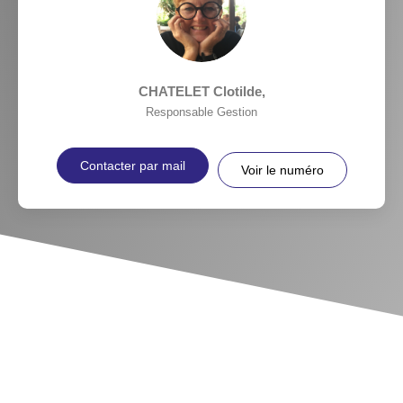
CHATELET Clotilde
,
Responsable Gestion
Contacter par mail
Voir le numéro