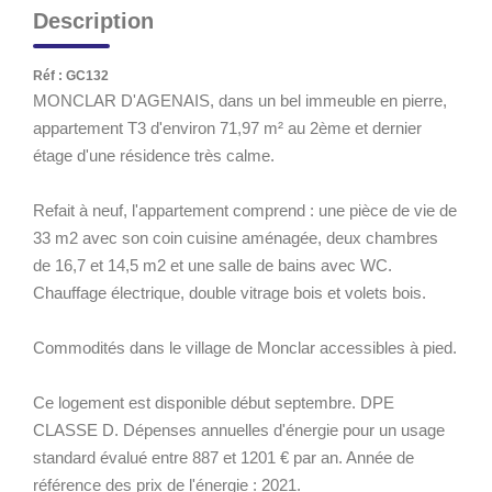
Description
Réf : GC132
MONCLAR D'AGENAIS, dans un bel immeuble en pierre,
appartement T3 d'environ 71,97 m² au 2ème et dernier
étage d'une résidence très calme.
Refait à neuf, l'appartement comprend : une pièce de vie de
33 m2 avec son coin cuisine aménagée, deux chambres
de 16,7 et 14,5 m2 et une salle de bains avec WC.
Chauffage électrique, double vitrage bois et volets bois.
Commodités dans le village de Monclar accessibles à pied.
Ce logement est disponible début septembre. DPE
CLASSE D. Dépenses annuelles d'énergie pour un usage
standard évalué entre 887 et 1201 € par an. Année de
référence des prix de l'énergie : 2021.