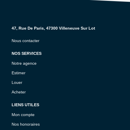
47, Rue De Paris, 47300 Villeneuve Sur Lot
Nous contacter
NOS SERVICES
Notre agence
Estimer
Louer
Acheter
LIENS UTILES
Mon compte
Nos honoraires