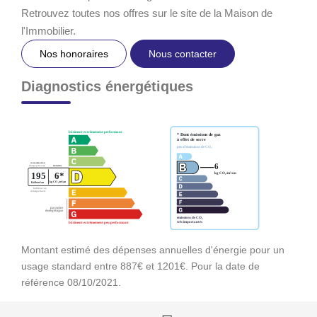
Retrouvez toutes nos offres sur le site de la Maison de
l'Immobilier.
Nos honoraires
Nous contacter
Diagnostics énergétiques
Montant estimé des dépenses annuelles d'énergie pour un
usage standard entre 887€ et 1201€. Pour la date de
référence 08/10/2021.