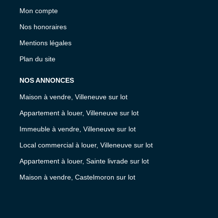
Mon compte
Nos honoraires
Mentions légales
Plan du site
NOS ANNONCES
Maison à vendre, Villeneuve sur lot
Appartement à louer, Villeneuve sur lot
Immeuble à vendre, Villeneuve sur lot
Local commercial à louer, Villeneuve sur lot
Appartement à louer, Sainte livrade sur lot
Maison à vendre, Castelmoron sur lot