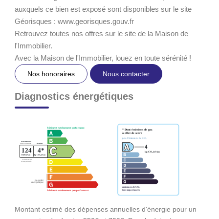
auxquels ce bien est exposé sont disponibles sur le site
Géorisques : www.georisques.gouv.fr
Retrouvez toutes nos offres sur le site de la Maison de
l'Immobilier.
Avec la Maison de l'Immobilier, louez en toute sérénité !
Nos honoraires
Nous contacter
Diagnostics énergétiques
Montant estimé des dépenses annuelles d'énergie pour un