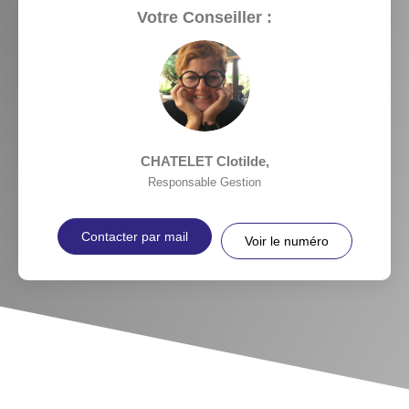
Votre Conseiller :
CHATELET Clotilde
,
Responsable Gestion
Contacter par mail
Voir le numéro