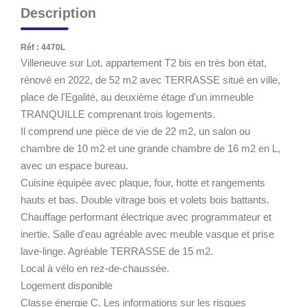
Description
Réf : 4470L
Villeneuve sur Lot, appartement T2 bis en très bon état,
rénové en 2022, de 52 m2 avec TERRASSE situé en ville,
place de l'Egalité, au deuxième étage d'un immeuble
TRANQUILLE comprenant trois logements.
Il comprend une pièce de vie de 22 m2, un salon ou
chambre de 10 m2 et une grande chambre de 16 m2 en L,
avec un espace bureau.
Cuisine équipée avec plaque, four, hotte et rangements
hauts et bas. Double vitrage bois et volets bois battants.
Chauffage performant électrique avec programmateur et
inertie. Salle d'eau agréable avec meuble vasque et prise
lave-linge. Agréable TERRASSE de 15 m2.
Local à vélo en rez-de-chaussée.
Logement disponible
Classe énergie C. Les informations sur les risques