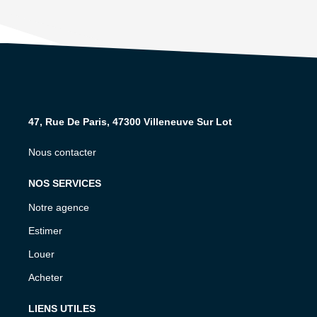
47, Rue De Paris, 47300 Villeneuve Sur Lot
Nous contacter
NOS SERVICES
Notre agence
Estimer
Louer
Acheter
LIENS UTILES