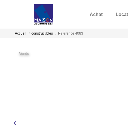
Achat
Locat
Accueil
constructibles
Référence 4083
Vendu