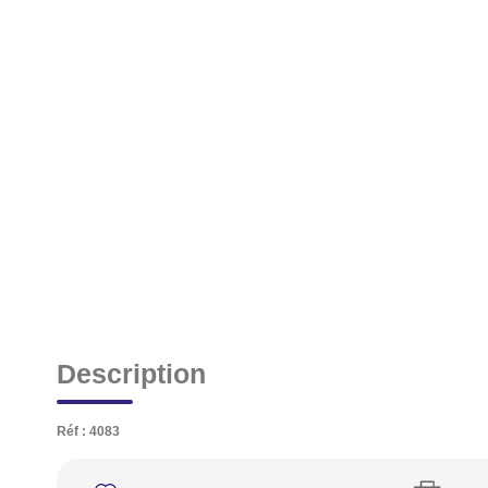
Description
Réf : 4083