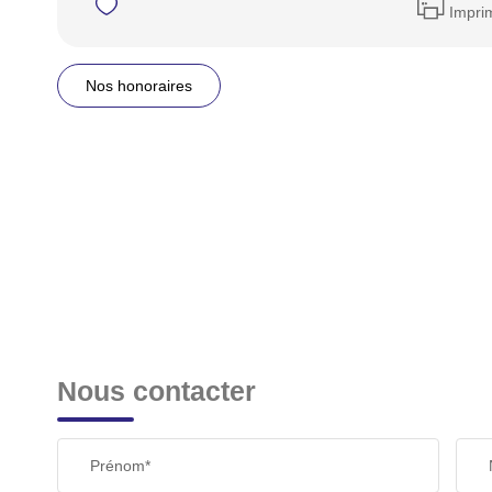
Impri
Nos honoraires
Nous contacter
Prénom*