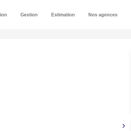
ion
Gestion
Estimation
Nos agences