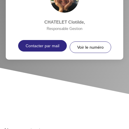
CHATELET Clotilde
,
Responsable Gestion
Contacter par mail
Voir le numéro