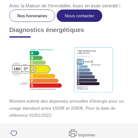
Avec la Maison de l'Immobilier, louez en toute sérénité !
Nos honoraires
Nous contacter
Diagnostics énergétiques
Montant estimé des dépenses annuelles d'énergie pour un
usage standard entre 1500€ et 2080€. Pour la date de
référence 01/01/2022.
Imprimer