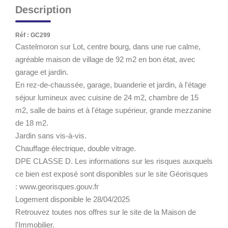
Description
Réf : GC299
Castelmoron sur Lot, centre bourg, dans une rue calme,
agréable maison de village de 92 m2 en bon état, avec
garage et jardin.
En rez-de-chaussée, garage, buanderie et jardin, à l'étage
séjour lumineux avec cuisine de 24 m2, chambre de 15
m2, salle de bains et à l'étage supérieur, grande mezzanine
de 18 m2.
Jardin sans vis-à-vis.
Chauffage électrique, double vitrage.
DPE CLASSE D. Les informations sur les risques auxquels
ce bien est exposé sont disponibles sur le site Géorisques
: www.georisques.gouv.fr
Logement disponible le 28/04/2025
Retrouvez toutes nos offres sur le site de la Maison de
l'Immobilier.