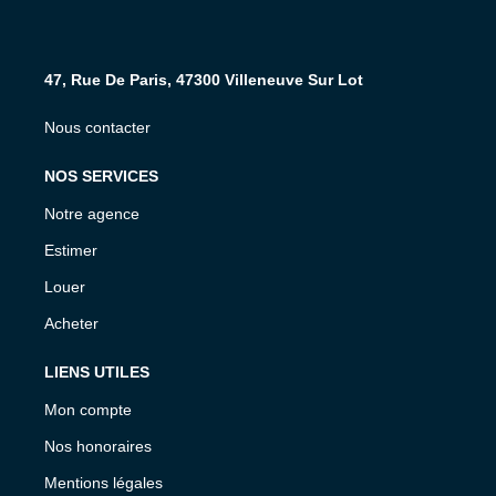
47, Rue De Paris, 47300 Villeneuve Sur Lot
Nous contacter
NOS SERVICES
Notre agence
Estimer
Louer
Acheter
LIENS UTILES
Mon compte
Nos honoraires
Mentions légales