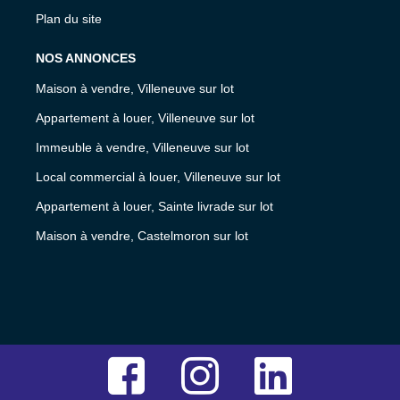
Plan du site
NOS ANNONCES
Maison à vendre, Villeneuve sur lot
Appartement à louer, Villeneuve sur lot
Immeuble à vendre, Villeneuve sur lot
Local commercial à louer, Villeneuve sur lot
Appartement à louer, Sainte livrade sur lot
Maison à vendre, Castelmoron sur lot