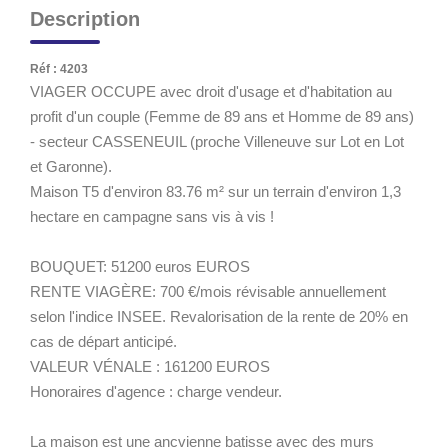
Description
Réf : 4203
VIAGER OCCUPE avec droit d'usage et d'habitation au
profit d'un couple (Femme de 89 ans et Homme de 89 ans)
- secteur CASSENEUIL (proche Villeneuve sur Lot en Lot
et Garonne).
Maison T5 d'environ 83.76 m² sur un terrain d'environ 1,3
hectare en campagne sans vis à vis !
BOUQUET: 51200 euros EUROS
RENTE VIAGÈRE: 700 €/mois révisable annuellement
selon l'indice INSEE. Revalorisation de la rente de 20% en
cas de départ anticipé.
VALEUR VÉNALE : 161200 EUROS
Honoraires d'agence : charge vendeur.
La maison est une ancvienne batisse avec des murs