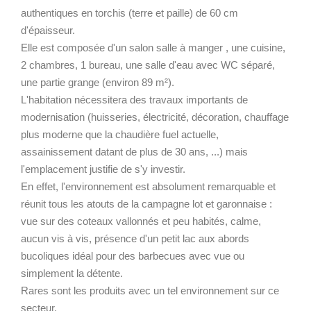
authentiques en torchis (terre et paille) de 60 cm
d'épaisseur.
Elle est composée d'un salon salle à manger , une cuisine,
2 chambres, 1 bureau, une salle d'eau avec WC séparé,
une partie grange (environ 89 m²).
L'habitation nécessitera des travaux importants de
modernisation (huisseries, électricité, décoration, chauffage
plus moderne que la chaudière fuel actuelle,
assainissement datant de plus de 30 ans, ...) mais
l'emplacement justifie de s'y investir.
En effet, l'environnement est absolument remarquable et
réunit tous les atouts de la campagne lot et garonnaise :
vue sur des coteaux vallonnés et peu habités, calme,
aucun vis à vis, présence d'un petit lac aux abords
bucoliques idéal pour des barbecues avec vue ou
simplement la détente.
Rares sont les produits avec un tel environnement sur ce
secteur.