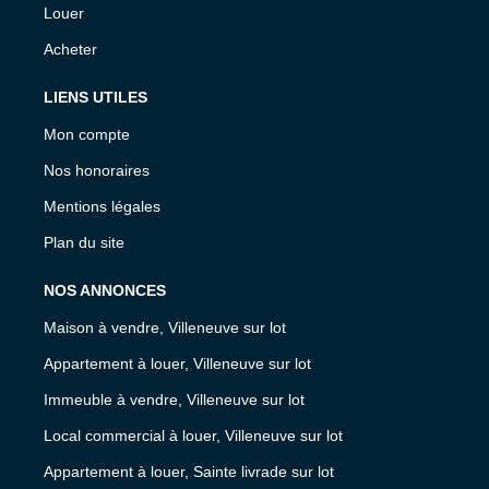
Louer
Acheter
LIENS UTILES
Mon compte
Nos honoraires
Mentions légales
Plan du site
NOS ANNONCES
Maison à vendre, Villeneuve sur lot
Appartement à louer, Villeneuve sur lot
Immeuble à vendre, Villeneuve sur lot
Local commercial à louer, Villeneuve sur lot
Appartement à louer, Sainte livrade sur lot