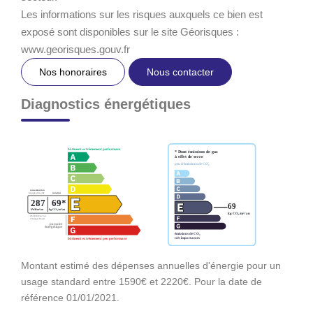
Les informations sur les risques auxquels ce bien est
exposé sont disponibles sur le site Géorisques :
www.georisques.gouv.fr
Nos honoraires
Nous contacter
Diagnostics énergétiques
Montant estimé des dépenses annuelles d'énergie pour un
usage standard entre 1590€ et 2220€. Pour la date de
référence 01/01/2021.