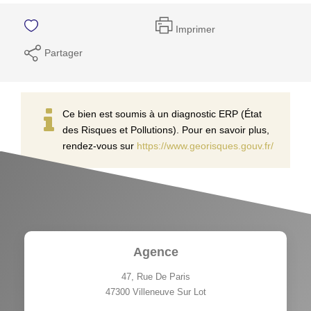
Imprimer
Partager
Ce bien est soumis à un diagnostic ERP (État
des Risques et Pollutions). Pour en savoir plus,
rendez-vous sur
https://www.georisques.gouv.fr/
Agence
47, Rue De Paris
47300
Villeneuve Sur Lot