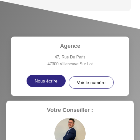
Agence
47, Rue De Paris
47300
Villeneuve Sur Lot
Nous écrire
Voir le numéro
Votre Conseiller :