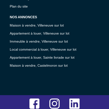
Plan du site
NOS ANNONCES
Maison à vendre, Villeneuve sur lot
Appartement à louer, Villeneuve sur lot
Immeuble à vendre, Villeneuve sur lot
Local commercial à louer, Villeneuve sur lot
Appartement à louer, Sainte livrade sur lot
Maison à vendre, Castelmoron sur lot