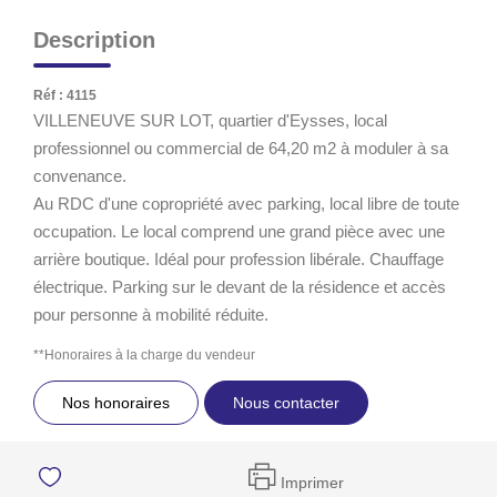
Description
Réf : 4115
VILLENEUVE SUR LOT, quartier d'Eysses, local
professionnel ou commercial de 64,20 m2 à moduler à sa
convenance.
Au RDC d'une copropriété avec parking, local libre de toute
occupation. Le local comprend une grand pièce avec une
arrière boutique. Idéal pour profession libérale. Chauffage
électrique. Parking sur le devant de la résidence et accès
pour personne à mobilité réduite.
**
Honoraires à la charge du vendeur
Nos honoraires
Nous contacter
Imprimer