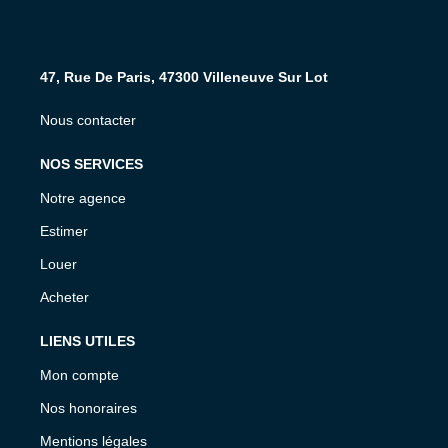
47, Rue De Paris, 47300 Villeneuve Sur Lot
Nous contacter
NOS SERVICES
Notre agence
Estimer
Louer
Acheter
LIENS UTILES
Mon compte
Nos honoraires
Mentions légales