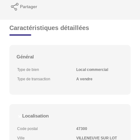
Partager
Caractéristiques détaillées
Général
Type de bien
Local commercial
Type de transaction
A vendre
Localisation
Code postal
47300
Ville
VILLENEUVE SUR LOT