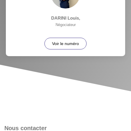
DARINI Louis
,
Négociateur
Voir le numéro
Nous contacter