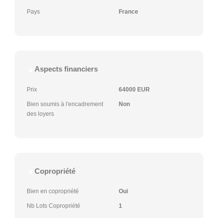
Pays
France
Aspects financiers
Prix
64000 EUR
Bien soumis à l'encadrement
Non
des loyers
Copropriété
Bien en copropriété
Oui
Nb Lots Copropriété
1