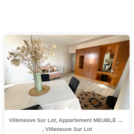
Villeneuve Sur Lot, Appartement MEUBLÉ T3 De 83,60 M2 Situé...
,
Villeneuve Sur Lot