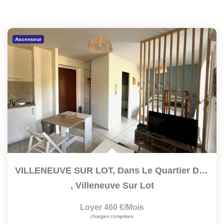
Ascenseur
VILLENEUVE SUR LOT, Dans Le Quartier D'Eysses Très Agréable...
,
Villeneuve Sur Lot
Loyer 460 €/mois
charges comprises