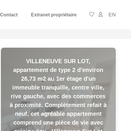
EN
Contact
Extranet propriétaire
VILLENEUVE SUR LOT,
appartement de type 2 d'environ
26,73 m2 au 1er étage d'un
immeuble tranquille, centre ville,
rive gauche, avec des commerces
à proximité. Complètement refait à
neuf, cet agréable appartement
comprend une pièce de vie avec