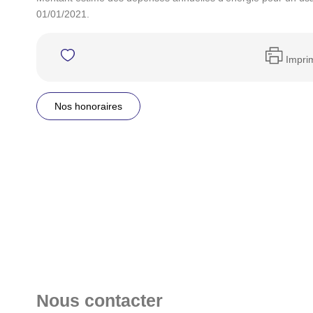
01/01/2021.
Impri
Nos honoraires
Nous contacter