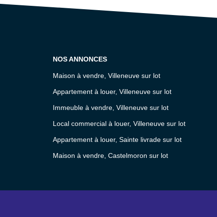
NOS ANNONCES
Maison à vendre, Villeneuve sur lot
Appartement à louer, Villeneuve sur lot
Immeuble à vendre, Villeneuve sur lot
Local commercial à louer, Villeneuve sur lot
Appartement à louer, Sainte livrade sur lot
Maison à vendre, Castelmoron sur lot