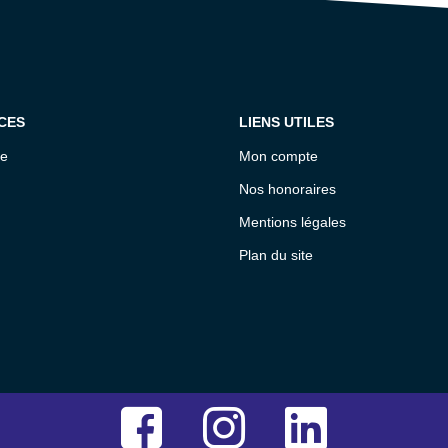
CES
LIENS UTILES
ce
Mon compte
Nos honoraires
Mentions légales
Plan du site