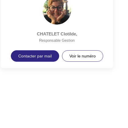
CHATELET Clotilde
,
Responsable Gestion
Contacter par mail
Voir le numéro