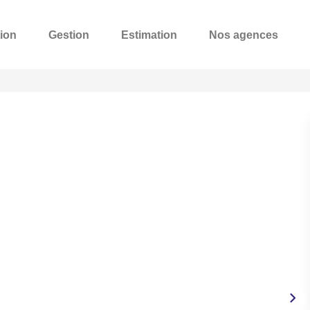
ion
Gestion
Estimation
Nos agences