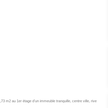
m2 au 1er étage d'un immeuble tranquille, centre ville, rive