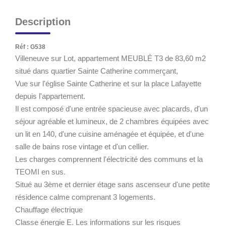
Description
Réf : G538
Villeneuve sur Lot, appartement MEUBLÉ T3 de 83,60 m2
situé dans quartier Sainte Catherine commerçant,
Vue sur l'église Sainte Catherine et sur la place Lafayette
depuis l'appartement.
Il est composé d'une entrée spacieuse avec placards, d'un
séjour agréable et lumineux, de 2 chambres équipées avec
un lit en 140, d'une cuisine aménagée et équipée, et d'une
salle de bains rose vintage et d'un cellier.
Les charges comprennent l'électricité des communs et la
TEOMI en sus.
Situé au 3ème et dernier étage sans ascenseur d'une petite
résidence calme comprenant 3 logements.
Chauffage électrique
Classe énergie E. Les informations sur les risques