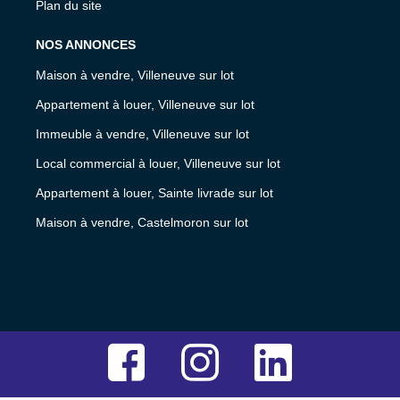
Plan du site
NOS ANNONCES
Maison à vendre, Villeneuve sur lot
Appartement à louer, Villeneuve sur lot
Immeuble à vendre, Villeneuve sur lot
Local commercial à louer, Villeneuve sur lot
Appartement à louer, Sainte livrade sur lot
Maison à vendre, Castelmoron sur lot