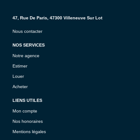
47, Rue De Paris, 47300 Villeneuve Sur Lot
Nous contacter
NOS SERVICES
Notre agence
Estimer
Louer
Acheter
LIENS UTILES
Mon compte
Nos honoraires
Mentions légales