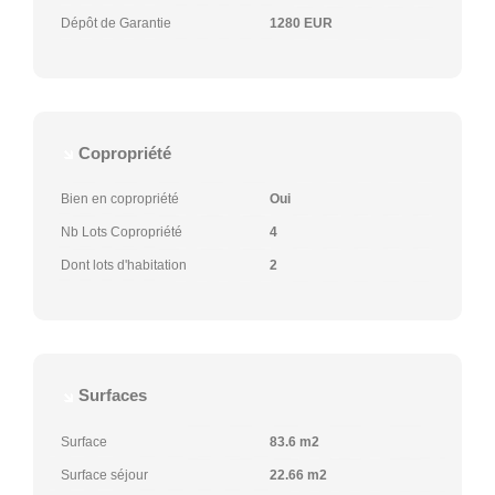
Dépôt de Garantie
1280 EUR
Copropriété
Bien en copropriété
Oui
Nb Lots Copropriété
4
Dont lots d'habitation
2
Surfaces
Surface
83.6 m2
Surface séjour
22.66 m2