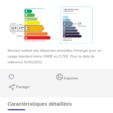
Montant estimé des dépenses annuelles d'énergie pour un
usage standard entre 1580€ et 2170€. Pour la date de
référence 01/01/2022.
Imprimer
Partager
Caractéristiques détaillées