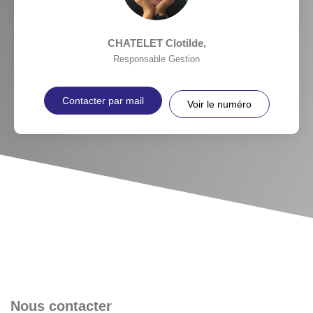
CHATELET Clotilde
,
Responsable Gestion
Contacter par mail
Voir le numéro
Nous contacter