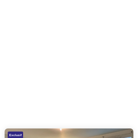
Exclusif