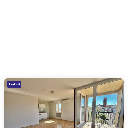
Exclusif