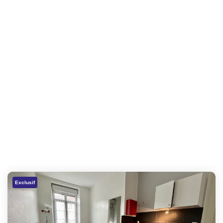
Exclusif