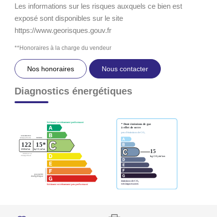
Les informations sur les risques auxquels ce bien est
exposé sont disponibles sur le site
https://www.georisques.gouv.fr
**
Honoraires à la charge du vendeur
Nos honoraires
Nous contacter
Diagnostics énergétiques