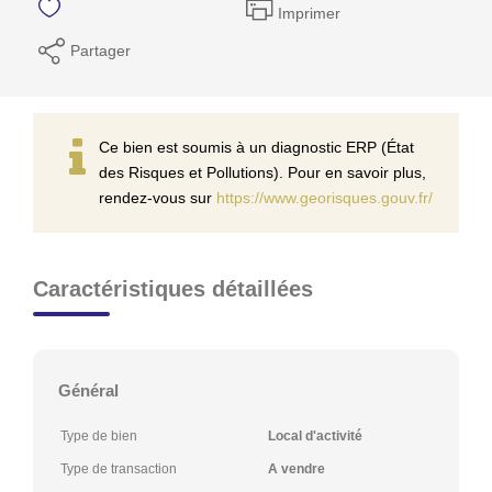
Imprimer
Partager
Ce bien est soumis à un diagnostic ERP (État
des Risques et Pollutions). Pour en savoir plus,
rendez-vous sur
https://www.georisques.gouv.fr/
Caractéristiques détaillées
Général
Type de bien
Local d'activité
Type de transaction
A vendre