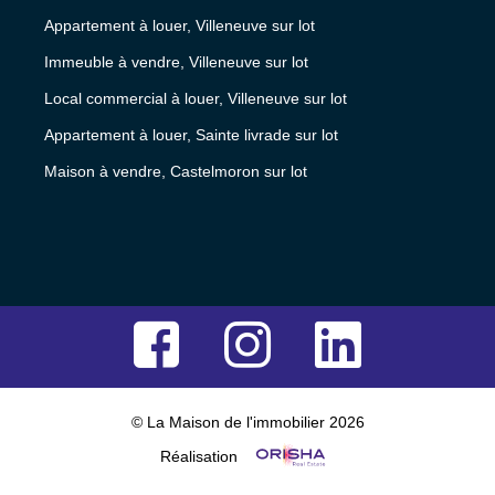
Appartement à louer, Villeneuve sur lot
Immeuble à vendre, Villeneuve sur lot
Local commercial à louer, Villeneuve sur lot
Appartement à louer, Sainte livrade sur lot
Maison à vendre, Castelmoron sur lot
© La Maison de l'immobilier 2026
Réalisation