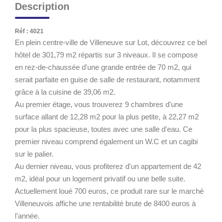
Description
Réf : 4021
En plein centre-ville de Villeneuve sur Lot, découvrez ce bel
hôtel de 301,79 m2 répartis sur 3 niveaux. Il se compose
en rez-de-chaussée d'une grande entrée de 70 m2, qui
serait parfaite en guise de salle de restaurant, notamment
grâce à la cuisine de 39,06 m2.
Au premier étage, vous trouverez 9 chambres d'une
surface allant de 12,28 m2 pour la plus petite, à 22,27 m2
pour la plus spacieuse, toutes avec une salle d'eau. Ce
premier niveau comprend également un W.C et un cagibi
sur le palier.
Au dernier niveau, vous profiterez d'un appartement de 42
m2, idéal pour un logement privatif ou une belle suite.
Actuellement loué 700 euros, ce produit rare sur le marché
Villeneuvois affiche une rentabilité brute de 8400 euros à
l'année.