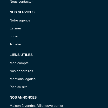
Nous contacter
NOS SERVICES
Notre agence
Estimer
Louer
Acheter
LIENS UTILES
Mon compte
Nos honoraires
Mentions légales
Plan du site
NOS ANNONCES
Maison à vendre, Villeneuve sur lot