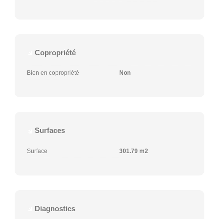
Copropriété
Bien en copropriété
Non
Surfaces
Surface
301.79 m2
Diagnostics