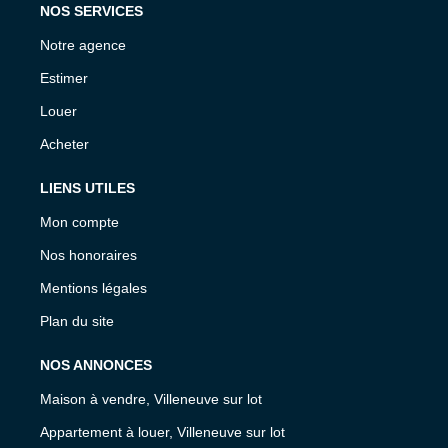
NOS SERVICES
Notre agence
Estimer
Louer
Acheter
LIENS UTILES
Mon compte
Nos honoraires
Mentions légales
Plan du site
NOS ANNONCES
Maison à vendre, Villeneuve sur lot
Appartement à louer, Villeneuve sur lot