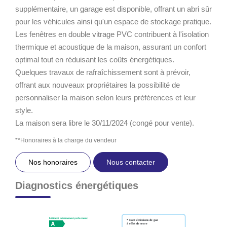
supplémentaire, un garage est disponible, offrant un abri sûr
pour les véhicules ainsi qu'un espace de stockage pratique.
Les fenêtres en double vitrage PVC contribuent à l'isolation
thermique et acoustique de la maison, assurant un confort
optimal tout en réduisant les coûts énergétiques.
Quelques travaux de rafraîchissement sont à prévoir,
offrant aux nouveaux propriétaires la possibilité de
personnaliser la maison selon leurs préférences et leur
style.
La maison sera libre le 30/11/2024 (congé pour vente).
**
Honoraires à la charge du vendeur
Nos honoraires
Nous contacter
Diagnostics énergétiques