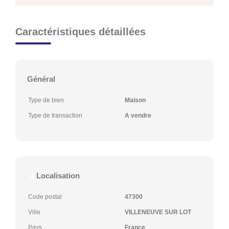
Caractéristiques détaillées
Général
Type de bien
Maison
Type de transaction
A vendre
Localisation
Code postal
47300
Ville
VILLENEUVE SUR LOT
Pays
France