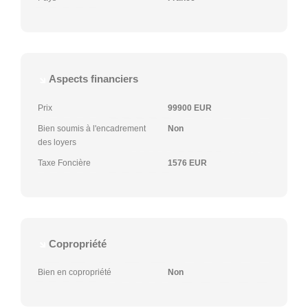
Aspects financiers
Prix
99900 EUR
Bien soumis à l'encadrement
Non
des loyers
Taxe Foncière
1576 EUR
Copropriété
Bien en copropriété
Non