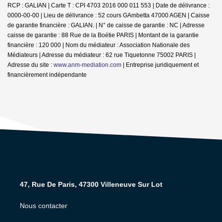
RCP : GALIAN |
Carte T : CPI 4703 2016 000 011 553 | Date de délivrance :
0000-00-00 | Lieu de délivrance : 52 cours GAmbetta 47000 AGEN | Caisse
de garantie financière : GALIAN. | N° de caisse de garantie : NC | Adresse
caisse de garantie : 88 Rue de la Boétie PARIS | Montant de la garantie
financière : 120 000 | Nom du médiateur : Association Nationale des
Médiateurs | Adresse du médiateur : 62 rue Tiquetonne 75002 PARIS |
Adresse du site :
www.anm-mediation.com
|
Entreprise juridiquement et
financièrement indépendante
47, Rue De Paris, 47300 Villeneuve Sur Lot
Nous contacter