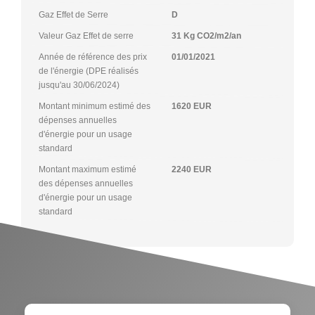
Gaz Effet de Serre
D
Valeur Gaz Effet de serre
31 Kg CO2/m2/an
Année de référence des prix
01/01/2021
de l'énergie (DPE réalisés
jusqu'au 30/06/2024)
Montant minimum estimé des
1620 EUR
dépenses annuelles
d'énergie pour un usage
standard
Montant maximum estimé
2240 EUR
des dépenses annuelles
d'énergie pour un usage
standard