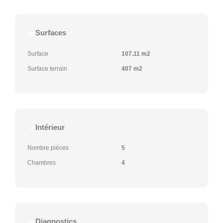
Surfaces
Surface
107.11 m2
Surface terrain
407 m2
Intérieur
Nombre pièces
5
Chambres
4
Diagnostics