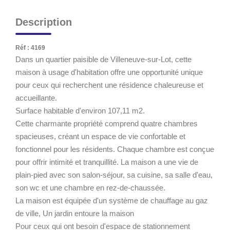
Description
Réf : 4169
Dans un quartier paisible de Villeneuve-sur-Lot, cette
maison à usage d'habitation offre une opportunité unique
pour ceux qui recherchent une résidence chaleureuse et
accueillante.
Surface habitable d'environ 107,11 m2.
Cette charmante propriété comprend quatre chambres
spacieuses, créant un espace de vie confortable et
fonctionnel pour les résidents. Chaque chambre est conçue
pour offrir intimité et tranquillité. La maison a une vie de
plain-pied avec son salon-séjour, sa cuisine, sa salle d'eau,
son wc et une chambre en rez-de-chaussée.
La maison est équipée d'un système de chauffage au gaz
de ville, Un jardin entoure la maison
Pour ceux qui ont besoin d'espace de stationnement