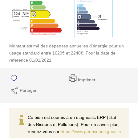
Montant estimé des dépenses annuelles d'énergie pour un
usage standard entre 1620€ et 2240€. Pour la date de
référence 01/01/2021.
Imprimer
Partager
Ce bien est soumis à un diagnostic ERP (État
des Risques et Pollutions). Pour en savoir plus,
rendez-vous sur
https://www.georisques.gouv.fr/