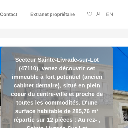
EN
Contact
Extranet propriétaire
Secteur Sainte-Livrade-sur-Lot
(47110), venez découvrir cet
immeuble à fort potentiel (ancien
cabinet dentaire), situé en plein
coeur du centre-ville et proche de
toutes les commodités. D'une
surface habitable de 285,76 m²
répartie sur 12 pièces : Au rez-
,