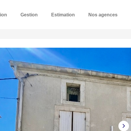
ion
Gestion
Estimation
Nos agences