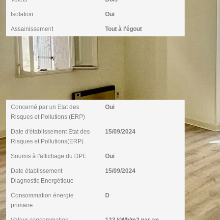
Isolation
Oui
Assainissement
Tout à l'égout
Diagnostics
Concerné par un Etat des
Oui
Risques et Pollutions (ERP)
Date d'établissement Etat des
15/09/2024
Risques et Pollutions(ERP)
Soumis à l'affichage du DPE
Oui
Date établissement
15/09/2024
Diagnostic Energétique
Consommation énergie
D
primaire