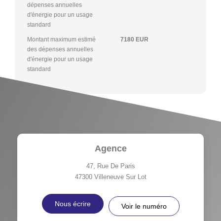
dépenses annuelles
d'énergie pour un usage
standard
Montant maximum estimé
7180 EUR
des dépenses annuelles
d'énergie pour un usage
standard
Agence
47, Rue De Paris
47300
Villeneuve Sur Lot
Nous écrire
Voir le numéro