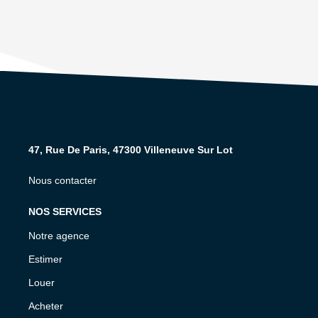
47, Rue De Paris, 47300 Villeneuve Sur Lot
Nous contacter
NOS SERVICES
Notre agence
Estimer
Louer
Acheter