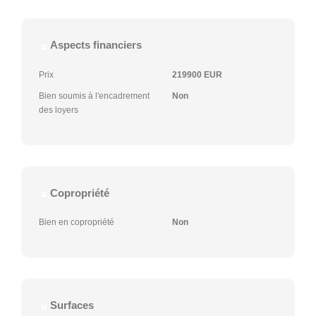
Aspects financiers
Prix
219900 EUR
Bien soumis à l'encadrement
Non
des loyers
Copropriété
Bien en copropriété
Non
Surfaces