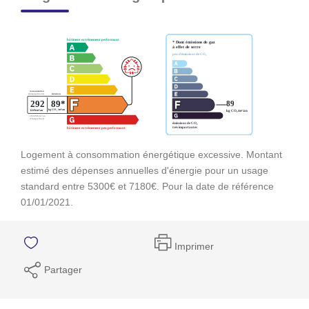
Logement à consommation énergétique excessive. Montant
estimé des dépenses annuelles d'énergie pour un usage
standard entre 5300€ et 7180€. Pour la date de référence
01/01/2021.
Imprimer
Partager