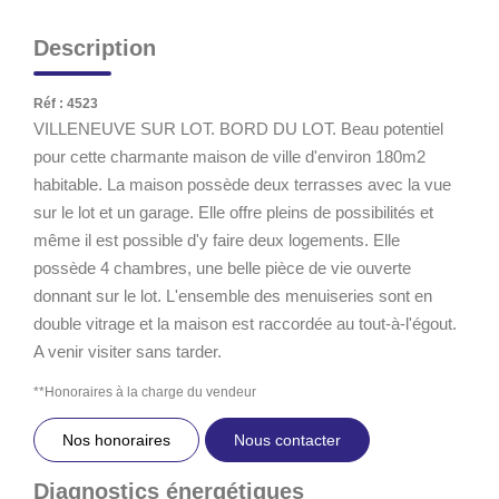
Description
Réf : 4523
VILLENEUVE SUR LOT. BORD DU LOT. Beau potentiel
pour cette charmante maison de ville d'environ 180m2
habitable. La maison possède deux terrasses avec la vue
sur le lot et un garage. Elle offre pleins de possibilités et
même il est possible d'y faire deux logements. Elle
possède 4 chambres, une belle pièce de vie ouverte
donnant sur le lot. L'ensemble des menuiseries sont en
double vitrage et la maison est raccordée au tout-à-l'égout.
A venir visiter sans tarder.
**
Honoraires à la charge du vendeur
Nos honoraires
Nous contacter
Diagnostics énergétiques