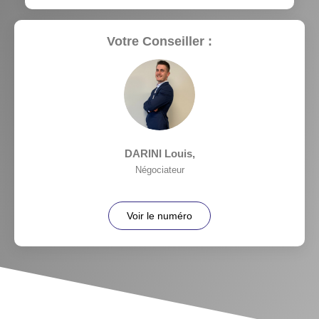
Votre Conseiller :
DARINI Louis
,
Négociateur
Voir le numéro