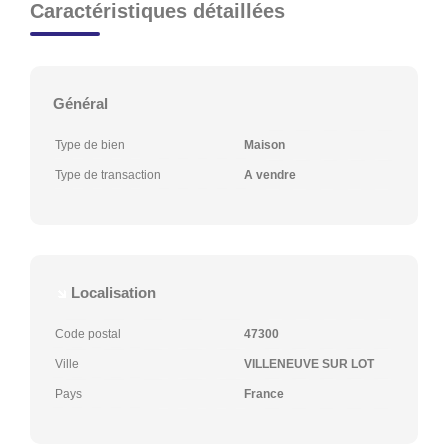
Caractéristiques détaillées
Général
Type de bien
Maison
Type de transaction
A vendre
Localisation
Code postal
47300
Ville
VILLENEUVE SUR LOT
Pays
France