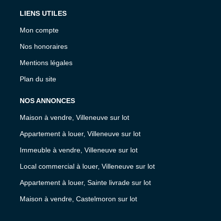
LIENS UTILES
Mon compte
Nos honoraires
Mentions légales
Plan du site
NOS ANNONCES
Maison à vendre, Villeneuve sur lot
Appartement à louer, Villeneuve sur lot
Immeuble à vendre, Villeneuve sur lot
Local commercial à louer, Villeneuve sur lot
Appartement à louer, Sainte livrade sur lot
Maison à vendre, Castelmoron sur lot