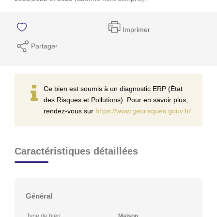
Imprimer
Partager
Ce bien est soumis à un diagnostic ERP (État
des Risques et Pollutions). Pour en savoir plus,
rendez-vous sur
https://www.georisques.gouv.fr/
Caractéristiques détaillées
Général
Type de bien
Maison