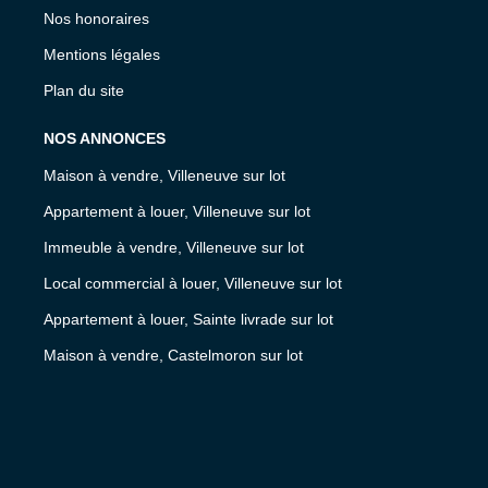
Nos honoraires
Mentions légales
Plan du site
NOS ANNONCES
Maison à vendre, Villeneuve sur lot
Appartement à louer, Villeneuve sur lot
Immeuble à vendre, Villeneuve sur lot
Local commercial à louer, Villeneuve sur lot
Appartement à louer, Sainte livrade sur lot
Maison à vendre, Castelmoron sur lot