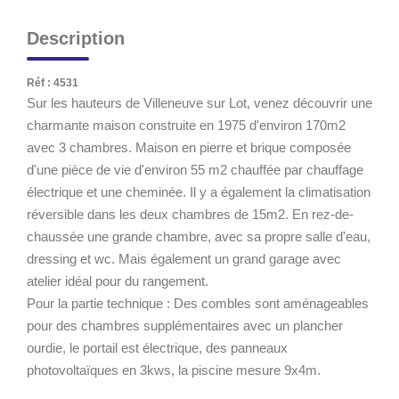
Description
Réf : 4531
Sur les hauteurs de Villeneuve sur Lot, venez découvrir une
charmante maison construite en 1975 d'environ 170m2
avec 3 chambres. Maison en pierre et brique composée
d'une pièce de vie d'environ 55 m2 chauffée par chauffage
électrique et une cheminée. Il y a également la climatisation
réversible dans les deux chambres de 15m2. En rez-de-
chaussée une grande chambre, avec sa propre salle d'eau,
dressing et wc. Mais également un grand garage avec
atelier idéal pour du rangement.
Pour la partie technique : Des combles sont aménageables
pour des chambres supplémentaires avec un plancher
ourdie, le portail est électrique, des panneaux
photovoltaïques en 3kws, la piscine mesure 9x4m.