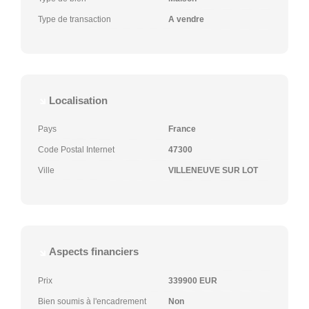
Type de transaction
A vendre
Localisation
Pays
France
Code Postal Internet
47300
Ville
VILLENEUVE SUR LOT
Aspects financiers
Prix
339900 EUR
Bien soumis à l'encadrement
Non