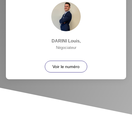
DARINI Louis
,
Négociateur
Voir le numéro