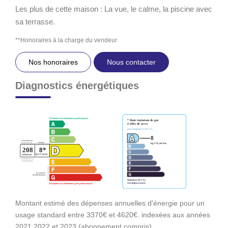
Les plus de cette maison : La vue, le calme, la piscine avec
sa terrasse.
**
Honoraires à la charge du vendeur
Nos honoraires
Nous contacter
Diagnostics énergétiques
Montant estimé des dépenses annuelles d'énergie pour un
usage standard entre 3370€ et 4620€. indexées aux années
2021,2022 et 2023 (abonnement compris).