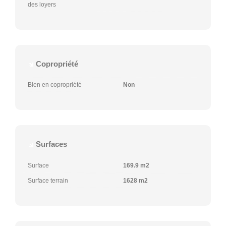
des loyers
Copropriété
Bien en copropriété
Non
Surfaces
Surface
169.9 m2
Surface terrain
1628 m2