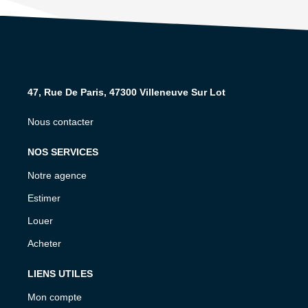
47, Rue De Paris, 47300 Villeneuve Sur Lot
Nous contacter
NOS SERVICES
Notre agence
Estimer
Louer
Acheter
LIENS UTILES
Mon compte