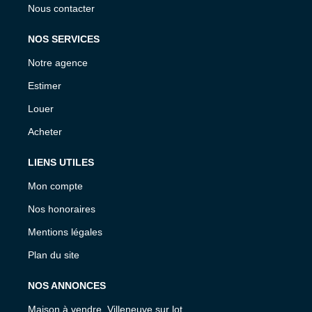
Nous contacter
NOS SERVICES
Notre agence
Estimer
Louer
Acheter
LIENS UTILES
Mon compte
Nos honoraires
Mentions légales
Plan du site
NOS ANNONCES
Maison à vendre, Villeneuve sur lot