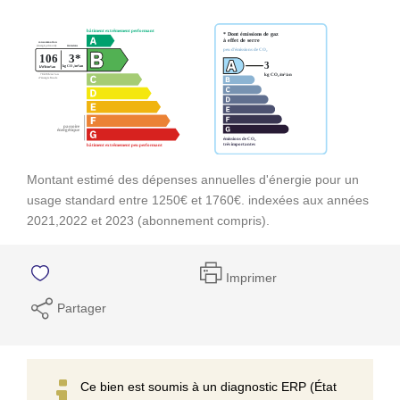
Montant estimé des dépenses annuelles d'énergie pour un
usage standard entre 1250€ et 1760€. indexées aux années
2021,2022 et 2023 (abonnement compris).
Imprimer
Partager
Ce bien est soumis à un diagnostic ERP (État