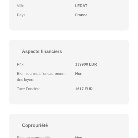
Ville
LEDAT
Pays
France
Aspects financiers
Prix
339900 EUR
Bien soumis à l'encadrement
Non
des loyers
Taxe Foncière
1617 EUR
Copropriété