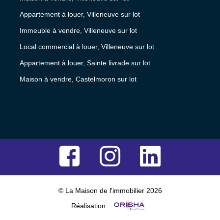
Appartement à louer, Villeneuve sur lot
Immeuble à vendre, Villeneuve sur lot
Local commercial à louer, Villeneuve sur lot
Appartement à louer, Sainte livrade sur lot
Maison à vendre, Castelmoron sur lot
© La Maison de l'immobilier 2026
Réalisation