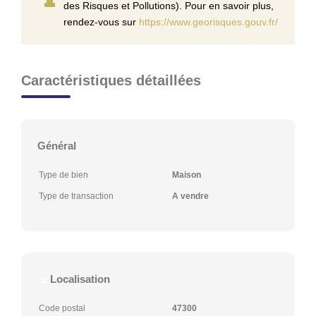
des Risques et Pollutions). Pour en savoir plus,
rendez-vous sur
https://www.georisques.gouv.fr/
Caractéristiques détaillées
Général
Type de bien
Maison
Type de transaction
A vendre
Localisation
Code postal
47300