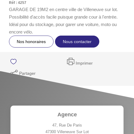
Réf : 4257
GARAGE DE 19M2 en centre ville de Villeneuve sur lot.
Possibilité d'accès facile puisque grande cour à l'entrée.
Idéal pour du stockage, pour garer une voiture, moto ou
encore vélo.
Nos honoraires
Nous contacter
Imprimer
Partager
Agence
47, Rue De Paris
47300
Villeneuve Sur Lot