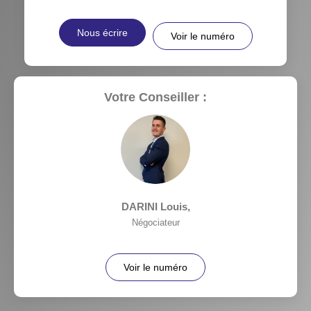
Nous écrire
Voir le numéro
Votre Conseiller :
DARINI Louis
,
Négociateur
Voir le numéro