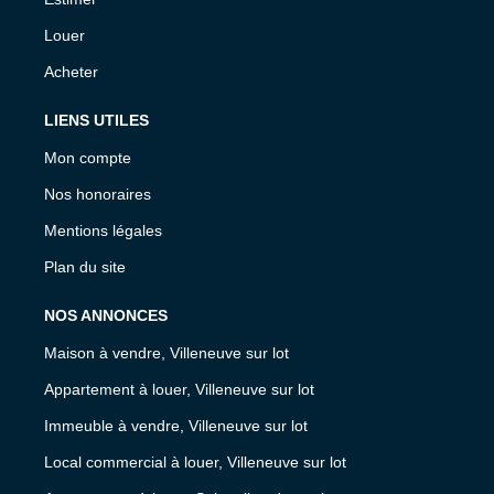
Louer
Acheter
LIENS UTILES
Mon compte
Nos honoraires
Mentions légales
Plan du site
NOS ANNONCES
Maison à vendre, Villeneuve sur lot
Appartement à louer, Villeneuve sur lot
Immeuble à vendre, Villeneuve sur lot
Local commercial à louer, Villeneuve sur lot