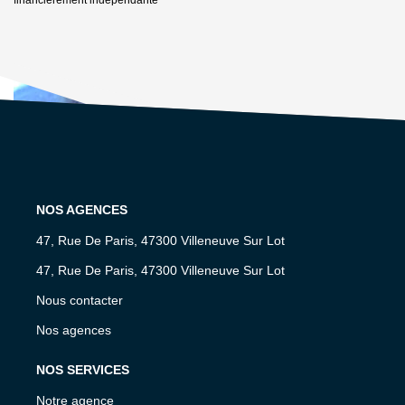
financièrement indépendante
NOS AGENCES
47, Rue De Paris, 47300 Villeneuve Sur Lot
47, Rue De Paris, 47300 Villeneuve Sur Lot
Nous contacter
Nos agences
NOS SERVICES
Notre agence