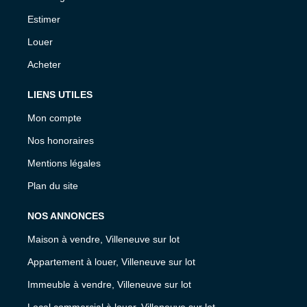
Estimer
Louer
Acheter
LIENS UTILES
Mon compte
Nos honoraires
Mentions légales
Plan du site
NOS ANNONCES
Maison à vendre, Villeneuve sur lot
Appartement à louer, Villeneuve sur lot
Immeuble à vendre, Villeneuve sur lot