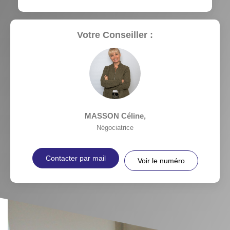
Votre Conseiller :
MASSON Céline
,
Négociatrice
Contacter par mail
Voir le numéro