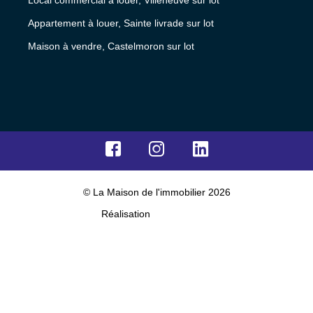
Local commercial à louer, Villeneuve sur lot
Appartement à louer, Sainte livrade sur lot
Maison à vendre, Castelmoron sur lot
© La Maison de l'immobilier 2026
Réalisation