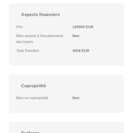
Aspects financiers
Prix
169900 EUR
Bien soumis à l'encadrement
Non
des loyers
Taxe Foncière
4008 EUR
Copropriété
Bien en copropriété
Non
Surfaces