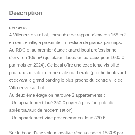
Description
Réf : 4578
A Villeneuve sur Lot, immeuble de rapport d'environ 169 m2
en centre ville, à proximité immédiate de grands parkings.
Au RDC et au premier étage : grand local professionnel
d'environ 109 m² (qui étaient loués en bureaux pour 1600 €
par mois en 2024). Ce local offre une excellente visibilité
pour une activité commerciale ou libérale (proche boulevard
et devant le grand parking le plus proche du centre ville de
Villeneuve sur Lot.
Au deuxième étage on retrouve 2 appartements :
- Un appartement loué 250 € (loyer à plus fort potentiel
après travaux de modernisation)
- Un appartement vide précédemment loué 330 €.
Sur la base d'une valeur locative réactualisée à 1580 € par