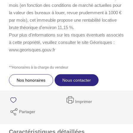
mois (en fonction des conditions de marché actuelles pour
la valeur des bureaux à louer, revue prudemment à 1000 €
par mois), cet immeuble propose une rentabilité locative
brute théorique d'environ 11,15 %.
Pour plus d'informations sur les risques éventuels associés
à cette propriété, veuillez consulter le site Géorisques :
www.georisques.gouv.fr
**
Honoraires à la charge du vendeur
Nos honoraires
Nous contacter
Imprimer
Partager
Caractéristiques détaillées