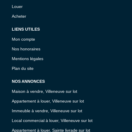
Louer
Acheter
LIENS UTILES
Mon compte
Nos honoraires
Mentions légales
Plan du site
NOS ANNONCES
Maison à vendre, Villeneuve sur lot
Appartement à louer, Villeneuve sur lot
Immeuble à vendre, Villeneuve sur lot
Local commercial à louer, Villeneuve sur lot
Appartement à louer, Sainte livrade sur lot