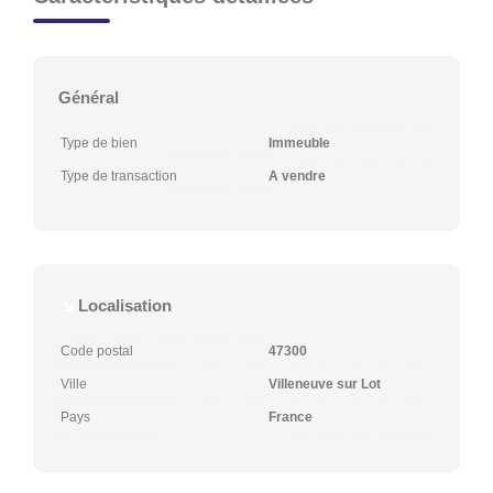
Général
Type de bien
Immeuble
Type de transaction
A vendre
Localisation
Code postal
47300
Ville
Villeneuve sur Lot
Pays
France