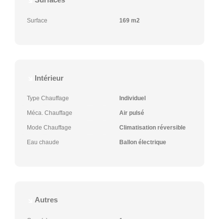
Surface
169 m2
Intérieur
Type Chauffage
Individuel
Méca. Chauffage
Air pulsé
Mode Chauffage
Climatisation réversible
Eau chaude
Ballon électrique
Autres