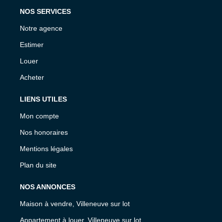
NOS SERVICES
Notre agence
Estimer
Louer
Acheter
LIENS UTILES
Mon compte
Nos honoraires
Mentions légales
Plan du site
NOS ANNONCES
Maison à vendre, Villeneuve sur lot
Appartement à louer, Villeneuve sur lot