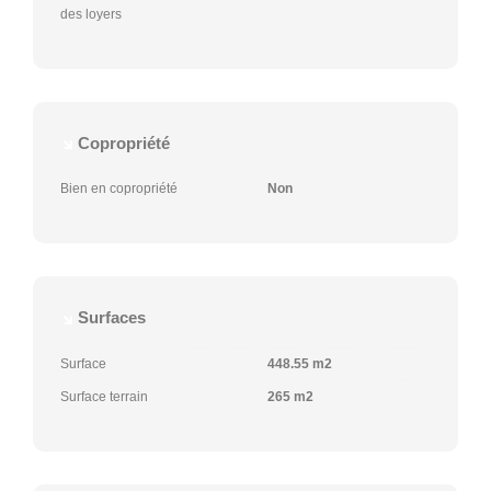
des loyers
Copropriété
Bien en copropriété
Non
Surfaces
Surface
448.55 m2
Surface terrain
265 m2