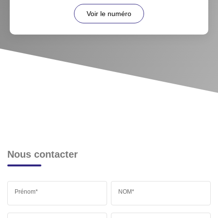
Voir le numéro
Nous contacter
Prénom*
NOM*