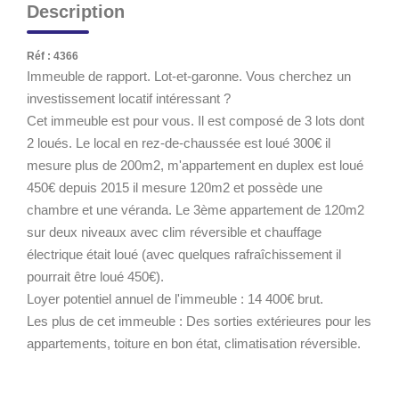
Description
Réf : 4366
Immeuble de rapport. Lot-et-garonne. Vous cherchez un
investissement locatif intéressant ?
Cet immeuble est pour vous. Il est composé de 3 lots dont
2 loués. Le local en rez-de-chaussée est loué 300€ il
mesure plus de 200m2, m'appartement en duplex est loué
450€ depuis 2015 il mesure 120m2 et possède une
chambre et une véranda. Le 3ème appartement de 120m2
sur deux niveaux avec clim réversible et chauffage
électrique était loué (avec quelques rafraîchissement il
pourrait être loué 450€).
Loyer potentiel annuel de l'immeuble : 14 400€ brut.
Les plus de cet immeuble : Des sorties extérieures pour les
appartements, toiture en bon état, climatisation réversible.