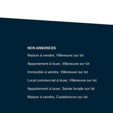
NOS ANNONCES
Maison à vendre, Villeneuve sur lot
Appartement à louer, Villeneuve sur lot
Immeuble à vendre, Villeneuve sur lot
Local commercial à louer, Villeneuve sur lot
Appartement à louer, Sainte livrade sur lot
Maison à vendre, Castelmoron sur lot