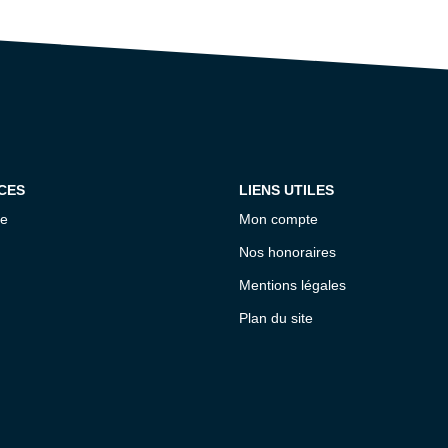
CES
LIENS UTILES
ce
Mon compte
Nos honoraires
Mentions légales
Plan du site