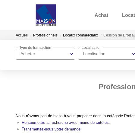
Achat
Locat
Accueil
Professionnels
Locaux commerciaux
Cession de Droit au
Type de transaction
Localisation
Acheter
Localisation
Profession
Nous n'avons pas de biens à vous proposer dans la catégorie Profes
Re-soumettre la recherche avec moins de critères.
Transmettez-nous votre demande