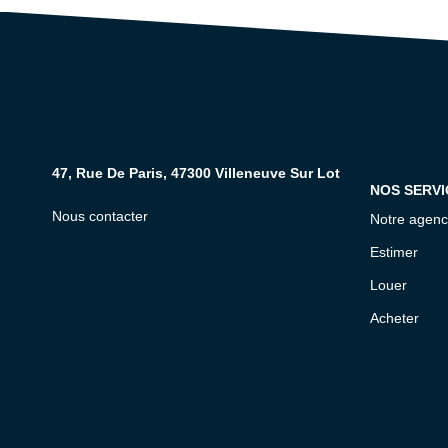
47, Rue De Paris, 47300 Villeneuve Sur Lot
NOS SERVI
Nous contacter
Notre agen
Estimer
Louer
Acheter