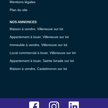
Mentions légales
Plan du site
NOS ANNONCES
Maison à vendre, Villeneuve sur lot
Appartement à louer, Villeneuve sur lot
Immeuble à vendre, Villeneuve sur lot
Local commercial à louer, Villeneuve sur lot
Appartement à louer, Sainte livrade sur lot
Maison à vendre, Castelmoron sur lot