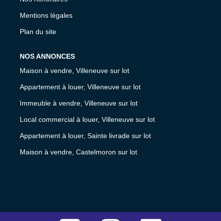
Mentions légales
Plan du site
NOS ANNONCES
Maison à vendre, Villeneuve sur lot
Appartement à louer, Villeneuve sur lot
Immeuble à vendre, Villeneuve sur lot
Local commercial à louer, Villeneuve sur lot
Appartement à louer, Sainte livrade sur lot
Maison à vendre, Castelmoron sur lot