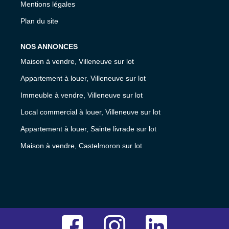
Mentions légales
Plan du site
NOS ANNONCES
Maison à vendre, Villeneuve sur lot
Appartement à louer, Villeneuve sur lot
Immeuble à vendre, Villeneuve sur lot
Local commercial à louer, Villeneuve sur lot
Appartement à louer, Sainte livrade sur lot
Maison à vendre, Castelmoron sur lot