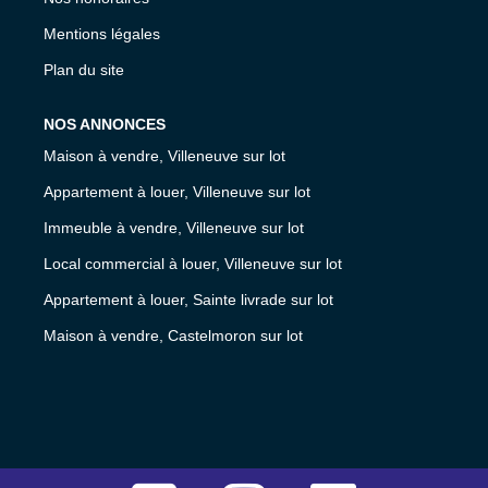
Mentions légales
Plan du site
NOS ANNONCES
Maison à vendre, Villeneuve sur lot
Appartement à louer, Villeneuve sur lot
Immeuble à vendre, Villeneuve sur lot
Local commercial à louer, Villeneuve sur lot
Appartement à louer, Sainte livrade sur lot
Maison à vendre, Castelmoron sur lot