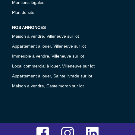
Mentions légales
Plan du site
NOS ANNONCES
Maison à vendre, Villeneuve sur lot
Appartement à louer, Villeneuve sur lot
Immeuble à vendre, Villeneuve sur lot
Local commercial à louer, Villeneuve sur lot
Appartement à louer, Sainte livrade sur lot
Maison à vendre, Castelmoron sur lot