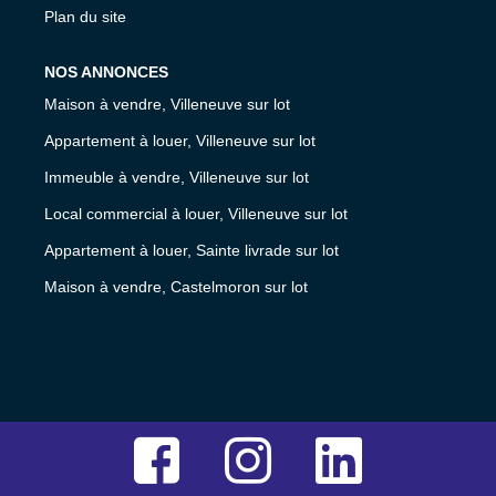
Plan du site
NOS ANNONCES
Maison à vendre, Villeneuve sur lot
Appartement à louer, Villeneuve sur lot
Immeuble à vendre, Villeneuve sur lot
Local commercial à louer, Villeneuve sur lot
Appartement à louer, Sainte livrade sur lot
Maison à vendre, Castelmoron sur lot